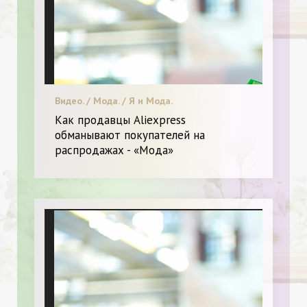
Видео. / Мода. / Я и Мода.
Как продавцы Aliexpress
обманывают покупателей на
распродажах - «Мода»