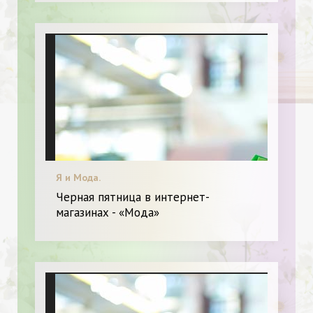
Я и Мода.
Черная пятница в интернет-
магазинах - «Мода»