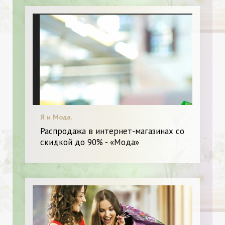
Я и Мода.
Распродажа в интернет-магазинах со
скидкой до 90% - «Мода»