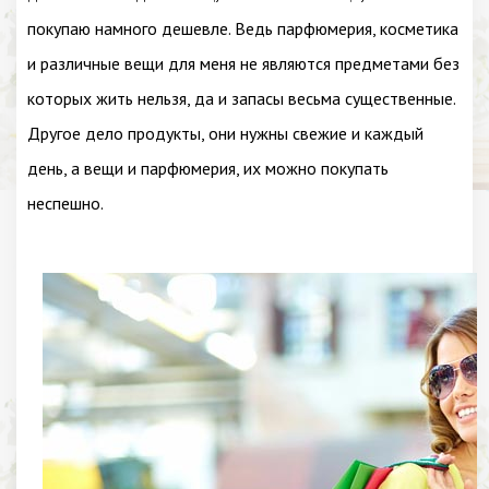
покупаю намного дешевле. Ведь парфюмерия, косметика
и различные вещи для меня не являются предметами без
которых жить нельзя, да и запасы весьма существенные.
Другое дело продукты, они нужны свежие и каждый
день, а вещи и парфюмерия, их можно покупать
неспешно.