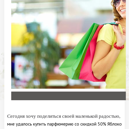
Сегодня хочу поделиться своей маленькой радостью,
мне удалось купить парфюмерию со скидкой 50% Яблоко