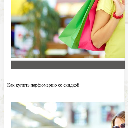
Как купить парфюмерию со скидкой