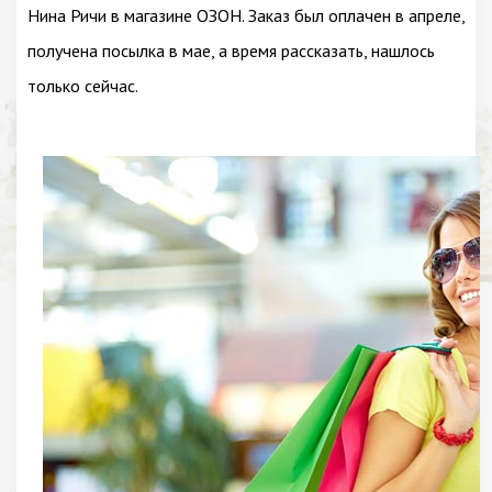
Нина Ричи в магазине ОЗОН. Заказ был оплачен в апреле,
получена посылка в мае, а время рассказать, нашлось
только сейчас.