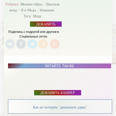
Рубрика:
Меняем образ.
/
Высокая
мода.
/
Я и Мода.
/
Новинки.
Теги:
Мода
ДОБАВИТЬ
БАННЕР
Поделись с подругой или другом в
Социальных сетях.
ЧИТАЙТЕ ТАКЖЕ
ДОБАВИТЬ БАННЕР
Как не потерять "денежную удачу"