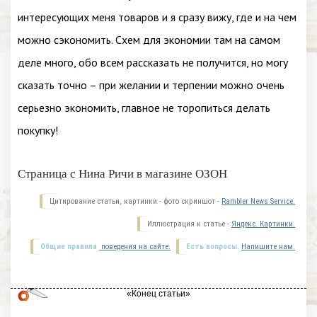
интересующих меня товаров и я сразу вижу, где и на чем
можно сэкономить. Схем для экономии там на самом
деле много, обо всем рассказать не получится, но могу
сказать точно – при желании и терпении можно очень
серьезно экономить, главное не торопиться делать
покупку!
Страница с Нина Ричи в магазине ОЗОН
Цитирование статьи, картинки - фото скриншот -
Rambler News Service.
Иллюстрация к статье -
Яндекс. Картинки.
Общие правила
поведения на сайте.
Есть вопросы.
Напишите нам.