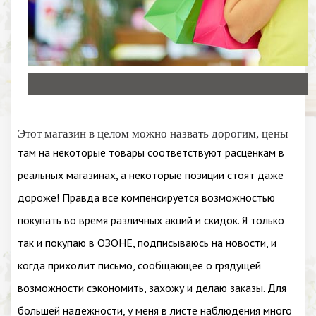
Этот магазин в целом можно назвать дорогим, цены
там на некоторые товары соответствуют расценкам в
реальных магазинах, а некоторые позиции стоят даже
дороже! Правда все компенсируется возможностью
покупать во время различных акций и скидок. Я только
так и покупаю в ОЗОНЕ, подписываюсь на новости, и
когда приходит письмо, сообщающее о грядущей
возможности сэкономить, захожу и делаю заказы. Для
большей надежности, у меня в листе наблюдения много