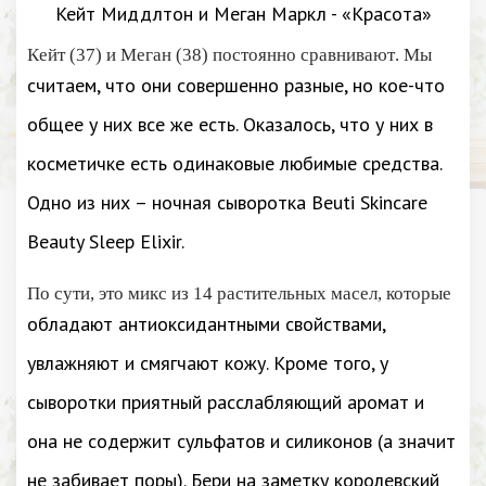
Кейт (37) и Меган (38) постоянно сравнивают. Мы
считаем, что они совершенно разные, но кое-что
общее у них все же есть. Оказалось, что у них в
косметичке есть одинаковые любимые средства.
Одно из них – ночная сыворотка Beuti Skincare
Beauty Sleep Elixir.
По сути, это микс из 14 растительных масел, которые
обладают антиоксидантными свойствами,
увлажняют и смягчают кожу. Кроме того, у
сыворотки приятный расслабляющий аромат и
она не содержит сульфатов и силиконов (а значит
не забивает поры). Бери на заметку королевский