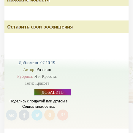
Оставить свои восхищения
Добавлено: 07.10.19
Автор:
Розалия
Рубрика:
Я и Красота.
Теги:
Красота
ДОБАВИТЬ
БАННЕР
Поделись с подругой или другом в
Социальных сетях.