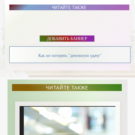
ЧИТАЙТЕ ТАКЖЕ
ДОБАВИТЬ БАННЕР
Как не потерять "денежную удачу"
ЧИТАЙТЕ ТАКЖЕ