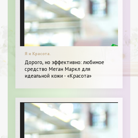
Я и Красота.
Дорого, но эффективно: любимое
средство Меган Маркл для
идеальной кожи - «Красота»