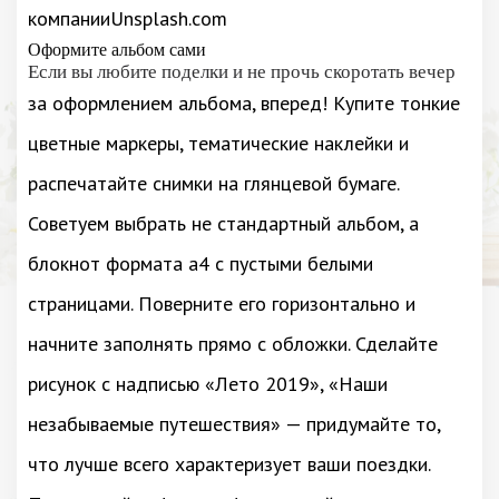
компанииUnsplash.com
Оформите альбом сами
Если вы любите поделки и не прочь скоротать вечер
за оформлением альбома, вперед! Купите тонкие
цветные маркеры, тематические наклейки и
распечатайте снимки на глянцевой бумаге.
Советуем выбрать не стандартный альбом, а
блокнот формата а4 с пустыми белыми
страницами. Поверните его горизонтально и
начните заполнять прямо с обложки. Сделайте
рисунок с надписью «Лето 2019», «Наши
незабываемые путешествия» — придумайте то,
что лучше всего характеризует ваши поездки.