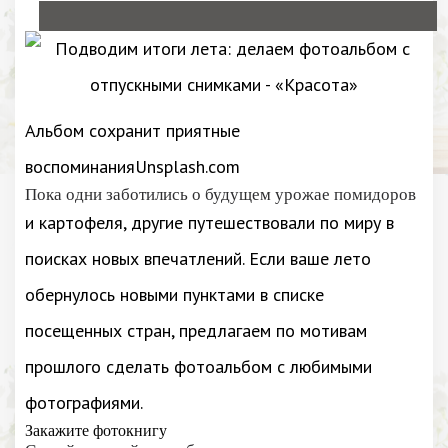
Альбом сохранит приятные
воспоминанияUnsplash.com
Пока одни заботились о будущем урожае помидоров
и картофеля, другие путешествовали по миру в
поисках новых впечатлений. Если ваше лето
обернулось новыми пунктами в списке
посещенных стран, предлагаем по мотивам
прошлого сделать фотоальбом с любимыми
фотографиями.
Закажите фотокнигу