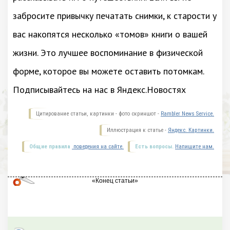
забросите привычку печатать снимки, к старости у
вас накопятся несколько «томов» книги о вашей
жизни. Это лучшее воспоминание в физической
форме, которое вы можете оставить потомкам.
Подписывайтесь на нас в Яндекс.Новостях
Цитирование статьи, картинки - фото скриншот -
Rambler News Service.
Иллюстрация к статье -
Яндекс. Картинки.
Общие правила
поведения на сайте.
Есть вопросы.
Напишите нам.