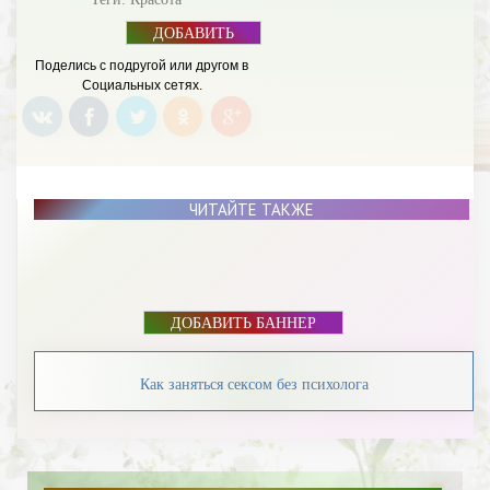
ДОБАВИТЬ
БАННЕР
Поделись с подругой или другом в
Социальных сетях.
ЧИТАЙТЕ ТАКЖЕ
ДОБАВИТЬ БАННЕР
Как заняться сексом без психолога