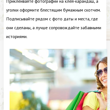
Приклеивайте фотографии на клей-карандаш, а
уголки оформите блестящим бумажным скотчем.
Подписывайте рядом с фото даты и места, где
они сделаны, а лучше сопровождайте забавными
историями.