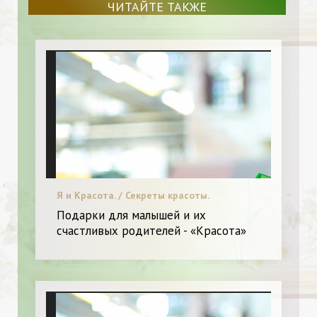
ЧИТАЙТЕ ТАКЖЕ
Я и Красота. / Секреты красоты.
Подарки для малышей и их
счастливых родителей - «Красота»