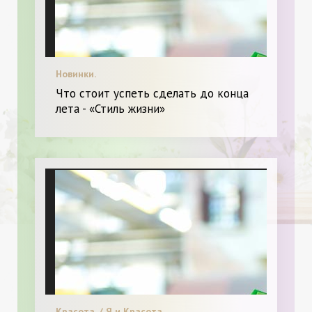
Новинки.
Что стоит успеть сделать до конца
лета - «Стиль жизни»
Красота. / Я и Красота.