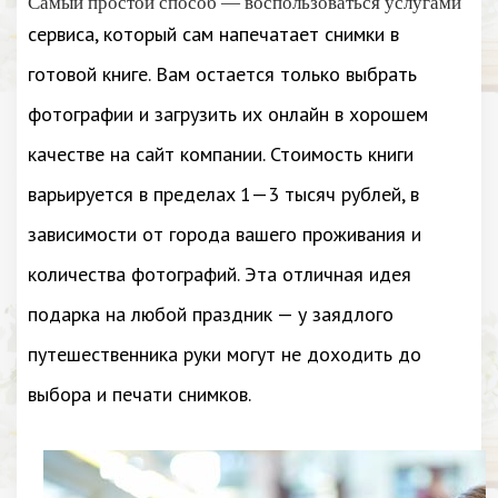
Самый простой способ — воспользоваться услугами
сервиса, который сам напечатает снимки в
готовой книге. Вам остается только выбрать
фотографии и загрузить их онлайн в хорошем
качестве на сайт компании. Стоимость книги
варьируется в пределаx 1—3 тысяч рублей, в
зависимости от города вашего проживания и
количества фотографий. Эта отличная идея
подарка на любой праздник — у заядлого
путешественника руки могут не доходить до
выбора и печати снимков.