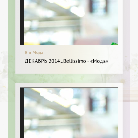
Я и Мода.
ДЕКАБРЬ 2014...Bellissimo - «Мода»