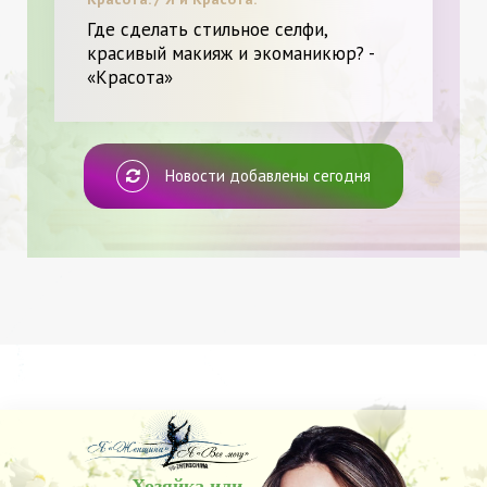
Где сделать стильное селфи,
красивый макияж и экоманикюр? -
«Красота»
Новости добавлены сегодня
Хозяйка или