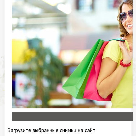
Загрузите выбранные снимки на сайт