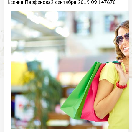
Ксения Парфенова2 сентября 2019 09:147670