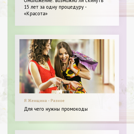
Омоложение: возможно ли скинуть
15 лет за одну процедуру -
«Красота»
Я Женщина - Разное
Для чего нужны промокоды