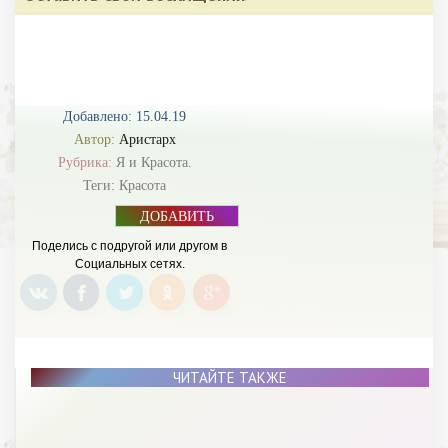
Добавлено: 15.04.19
Автор:
Аристарх
Рубрика:
Я и Красота.
Теги:
Красота
ДОБАВИТЬ
БАННЕР
Поделись с подругой или другом в
Социальных сетях.
ЧИТАЙТЕ ТАКЖЕ