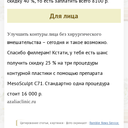
скидку 40 %, то есть заплатить всего 8100 р.
Для лица
Улучшить контуры лица без хирургического
вмешательства – сегодня и такое возможно.
Спасибо филлерам! Кстати, у тебя есть шанс
получить скидку 25 % на три процедуры
контурной пластики с помощью препарата
MesoSculpt C71. Стандартно одна процедура
стоит 16 000 р.
azaliaclinic.ru
Цитирование статьи, картинки - фото скриншот -
Rambler News Service.