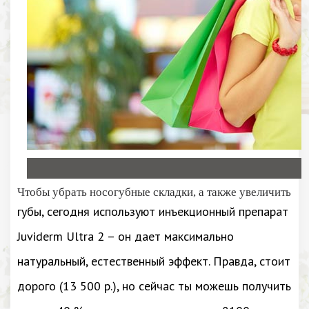
Чтобы убрать носогубные складки, а также увеличить
губы, сегодня используют инъекционный препарат
Juviderm Ultra 2 – он дает максимально
натуральный, естественный эффект. Правда, стоит
дорого (13 500 р.), но сейчас ты можешь получить