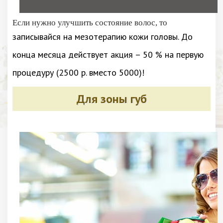
Если нужно улучшить состояние волос, то
записывайся на мезотерапию кожи головы. До
конца месяца действует акция – 50 % на первую
процедуру (2500 р. вместо 5000)!
Для зоны губ