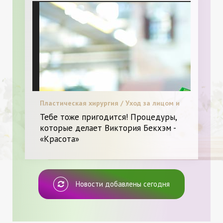
Пластическая хирургия / Уход за лицом и
телом. / Я и Красота.
Тебе тоже пригодится! Процедуры,
которые делает Виктория Бекхэм -
«Красота»
Новости добавлены сегодня