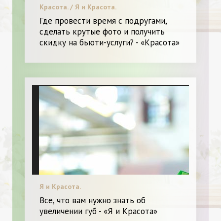
Красота. / Я и Красота.
Где провести время с подругами,
сделать крутые фото и получить
скидку на бьюти-услуги? - «Красота»
Я и Красота.
Все, что вам нужно знать об
увеличении губ - «Я и Красота»