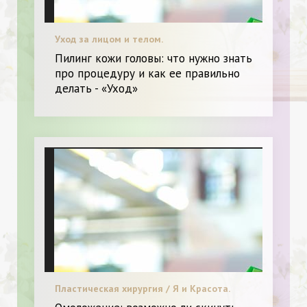
Уход за лицом и телом.
Пилинг кожи головы: что нужно знать
про процедуру и как ее правильно
делать - «Уход»
Пластическая хирургия / Я и Красота.