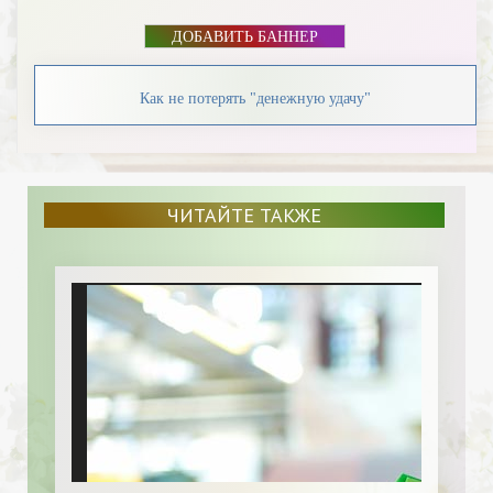
ДОБАВИТЬ БАННЕР
Как не потерять "денежную удачу"
ЧИТАЙТЕ ТАКЖЕ