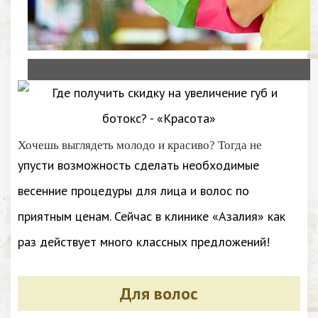
Хочешь выглядеть молодо и красиво? Тогда не
упусти возможность сделать необходимые
весенние процедуры для лица и волос по
приятным ценам. Сейчас в клинике «Азалия» как
раз действует много классных предложений!
Для волос