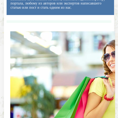
портала, любому из авторов или экспертов написавшего
статью или пост и стать одним из нас.