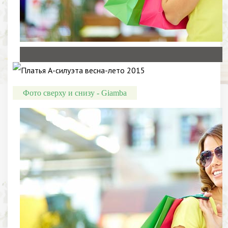
Фото сверху и снизу - Giamba