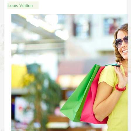
Louis Vuitton