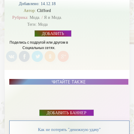
Добавлено: 14.12.18
Автор:
Clifford
Рубрика:
Мода.
/
Я и Мода.
Теги:
Мода
ДОБАВИТЬ
БАННЕР
Поделись с подругой или другом в
Социальных сетях.
ЧИТАЙТЕ ТАКЖЕ
ДОБАВИТЬ БАННЕР
Как не потерять "денежную удачу"