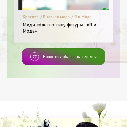
Красота. / Высокая мода. / Я и Мода.
Миди-юбка по типу фигуры - «Я и
Мода»
Новости добавлены сегодня