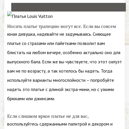
Носить платье трапецию могут все. Если вы совсем
юная девушка, надевайте не задумываясь. Сияющее
платье со стразами или пайетками позволит вам
блистать на любом вечере, особенно актуально оно для
выпускного бала. Если же вы чувствуете, что этот силуэт
вам не по возрасту, а так хотелось бы надеть. Тогда
используйте варианты многослойности – попробуйте
надеть это платье с длиной экстра-мини, но с узкими
брюками или джинсами.
Если слишком яркое платье не для вас,
воспользуйтесь сдержанными палитрой и декором и