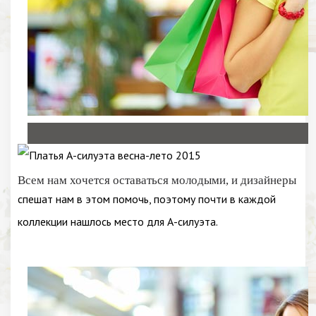
Всем нам хочется оставаться молодыми, и дизайнеры
спешат нам в этом помочь, поэтому почти в каждой
коллекции нашлось место для А-силуэта.