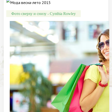
Фото сверху и снизу - Cynthia Rowley