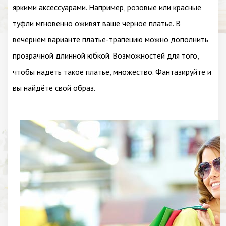
яркими аксессуарами. Например, розовые или красные
туфли мгновенно оживят ваше чёрное платье. В
вечернем варианте платье-трапецию можно дополнить
прозрачной длинной юбкой. Возможностей для того,
чтобы надеть такое платье, множество. Фантазируйте и
вы найдёте свой образ.