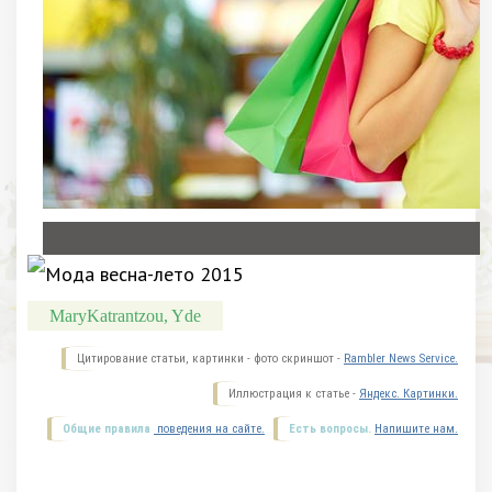
MaryKatrantzou, Yde
Цитирование статьи, картинки - фото скриншот -
Rambler News Service.
Иллюстрация к статье -
Яндекс. Картинки.
Общие правила
поведения на сайте.
Есть вопросы.
Напишите нам.