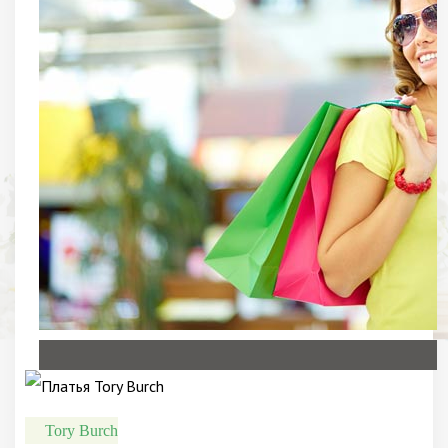
Tory Burch