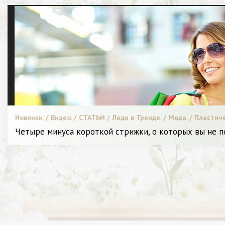
Новинки. / Видео. / СТАТЬИ / Леди в Тренде. / Мода. / Пластич
Четыре минуса короткой стрижки, о которых вы не п