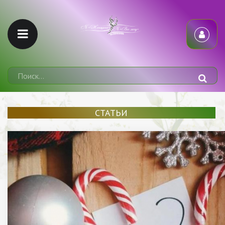
СТАТЬИ