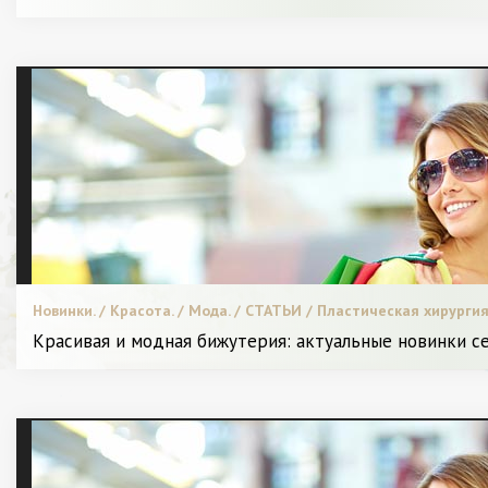
Новинки. / Красота. / Мода. / СТАТЬИ / Пластическая хирургия
Красивая и модная бижутерия: актуальные новинки се