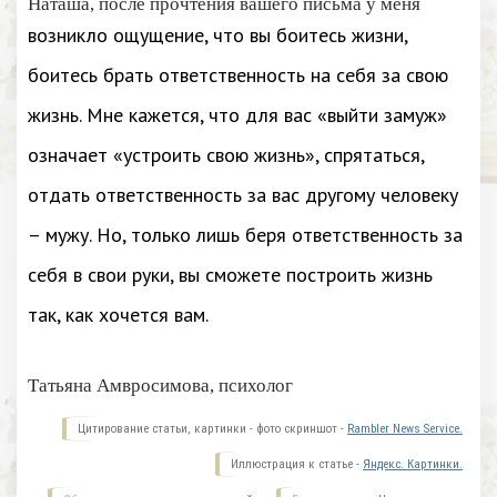
Наташа, после прочтения вашего письма у меня
возникло ощущение, что вы боитесь жизни,
боитесь брать ответственность на себя за свою
жизнь. Мне кажется, что для вас «выйти замуж»
означает «устроить свою жизнь», спрятаться,
отдать ответственность за вас другому человеку
– мужу. Но, только лишь беря ответственность за
себя в свои руки, вы сможете построить жизнь
так, как хочется вам.
Татьяна Амвросимова, психолог
Цитирование статьи, картинки - фото скриншот -
Rambler News Service.
Иллюстрация к статье -
Яндекс. Картинки.