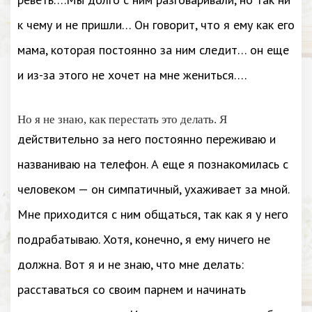
к чему и не пришли… Он говорит, что я ему как его
мама, которая постоянно за ним следит… он еще
и из-за этого не хочет на мне жениться….
Но я не знаю, как перестать это делать. Я
действительно за него постоянно переживаю и
названиваю на телефон. А еще я познакомилась с
человеком — он симпатичный, ухаживает за мной.
Мне приходится с ним общаться, так как я у него
подрабатываю. Хотя, конечно, я ему ничего не
должна. Вот я и не знаю, что мне делать:
расставаться со своим парнем и начинать