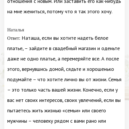
отношения с новым. Или заставить его как-нибудь
на мне жениться, потому что я так этого хочу.
Наталья
Наташа, если вы хотите надеть белое
Ответ:
платье, – зайдите в свадебный магазин и оденьте
даже не одно платье, а перемеряйте все. А после
этого, вернувшись домой, сядьте и хорошенько
подумайте – что хотите лично вы от жизни. Семья
– это только часть вашей жизни. Конечно, если у
вас нет своих интересов, своих увлечений, если вы
пытаетесь жить жизнью «семьи» или своего
мужчины – человеку рядом с вами рано или