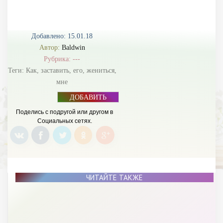
Добавлено: 15.01.18
Автор:
Baldwin
Рубрика: ---
Теги:
Как
,
заставить
,
его
,
жениться
,
мне
ДОБАВИТЬ
БАННЕР
Поделись с подругой или другом в
Социальных сетях.
ЧИТАЙТЕ ТАКЖЕ