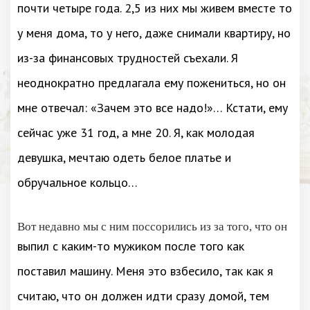
почти четыре года. 2,5 из них мы живем вместе то
у меня дома, то у него, даже снимали квартиру, но
из-за финансовых трудностей съехали. Я
неоднократно предлагала ему пожениться, но он
мне отвечал: «Зачем это все надо!»… Кстати, ему
сейчас уже 31 год, а мне 20. Я, как молодая
девушка, мечтаю одеть белое платье и
обручальное кольцо…
Вот недавно мы с ним поссорились из за того, что он
выпил с каким-то мужиком после того как
поставил машину. Меня это взбесило, так как я
считаю, что он должен идти сразу домой, тем