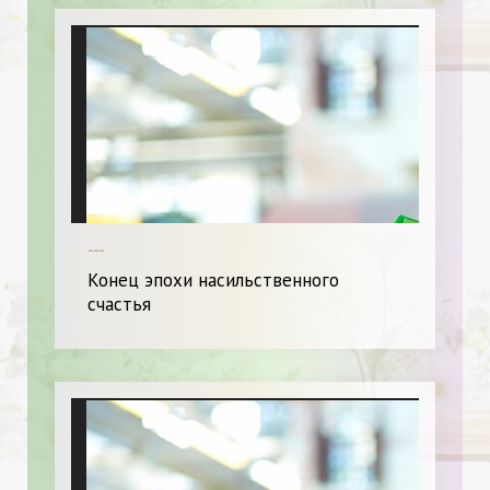
---
Конец эпохи насильственного
счастья