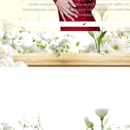
права защищены. Все материалы публикуют на сайте гос
пользоватили сайта. Администрация сайта не несет ответств
за публикации.
✔