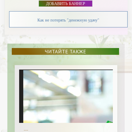
ДОБАВИТЬ БАННЕР
Как не потерять "денежную удачу"
ЧИТАЙТЕ ТАКЖЕ
---