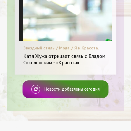
Звездный стиль. / Мода. / Я и Красота.
Катя Жужа отрицает связь с Владом
Соколовским - «Красота»
Новости добавлены сегодня