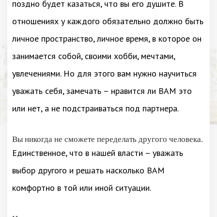
поздно будет казаться, что вы его душите. В
отношениях у каждого обязательно должно быть
личное пространство, личное время, в которое он
занимается собой, своими хобби, мечтами,
увлечениями. Но для этого вам нужно научиться
уважать себя, замечать – нравится ли ВАМ это
или нет, а не подстраиваться под партнера.
Вы никогда не сможете переделать другого человека.
Единственное, что в нашей власти – уважать
выбор другого и решать насколько ВАМ
комфортно в той или иной ситуации.