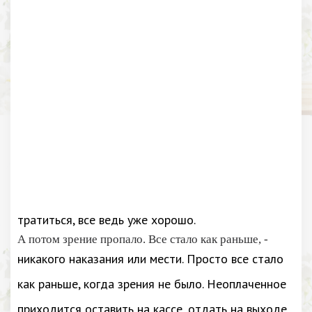
тратиться, все ведь уже хорошо.
А потом зрение пропало. Все стало как раньше, -
никакого наказания или мести. Просто все стало
как раньше, когда зрения не было. Неоплаченное
приходится оставить на кассе, отдать на выходе.