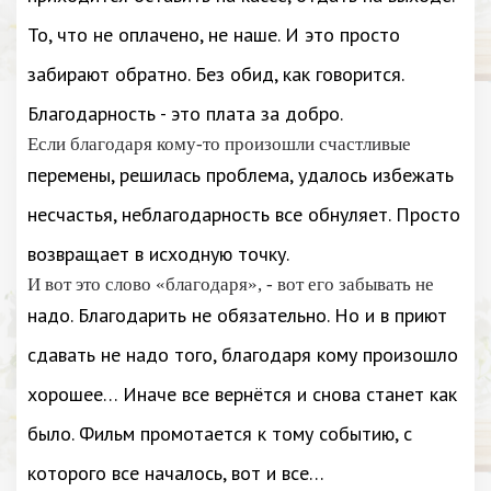
То, что не оплачено, не наше. И это просто
забирают обратно. Без обид, как говорится.
Благодарность - это плата за добро.
Если благодаря кому-то произошли счастливые
перемены, решилась проблема, удалось избежать
несчастья, неблагодарность все обнуляет. Просто
возвращает в исходную точку.
И вот это слово «благодаря», - вот его забывать не
надо. Благодарить не обязательно. Но и в приют
сдавать не надо того, благодаря кому произошло
хорошее… Иначе все вернётся и снова станет как
было. Фильм промотается к тому событию, с
которого все началось, вот и все…