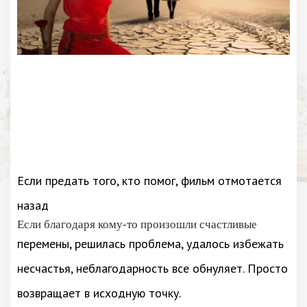
Если предать того, кто помог, фильм отмотается
назад
Если благодаря кому-то произошли счастливые
перемены, решилась проблема, удалось избежать
несчастья, неблагодарность все обнуляет. Просто
возвращает в исходную точку.