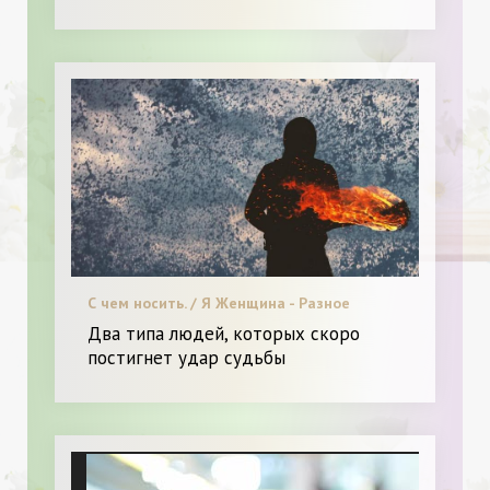
С чем носить. / Я Женщина - Разное
Два типа людей, которых скоро
постигнет удар судьбы