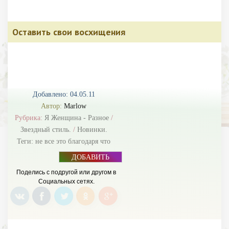
Оставить свои восхищения
Добавлено: 04.05.11
Автор:
Marlow
Рубрика:
Я Женщина - Разное
/
Звездный стиль.
/
Новинки.
Теги:
не все это благодаря что
ДОБАВИТЬ
БАННЕР
Поделись с подругой или другом в
Социальных сетях.