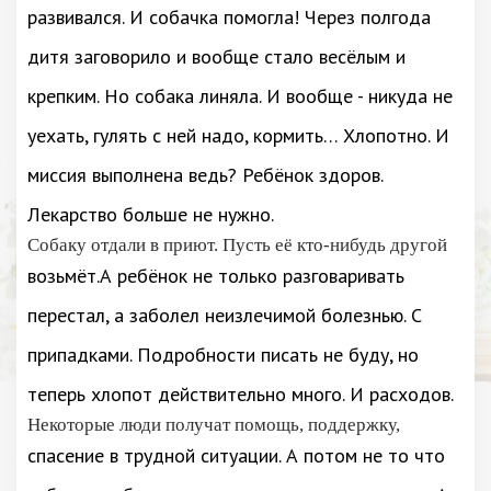
развивался. И собачка помогла! Через полгода
дитя заговорило и вообще стало весёлым и
крепким. Но собака линяла. И вообще - никуда не
уехать, гулять с ней надо, кормить… Хлопотно. И
миссия выполнена ведь? Ребёнок здоров.
Лекарство больше не нужно.
Собаку отдали в приют. Пусть её кто-нибудь другой
возьмёт.А ребёнок не только разговаривать
перестал, а заболел неизлечимой болезнью. С
припадками. Подробности писать не буду, но
теперь хлопот действительно много. И расходов.
Некоторые люди получат помощь, поддержку,
спасение в трудной ситуации. А потом не то что