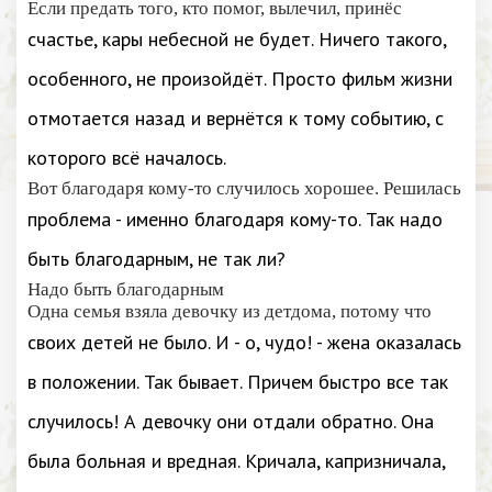
Если предать того, кто помог, вылечил, принёс
счастье, кары небесной не будет. Ничего такого,
особенного, не произойдёт. Просто фильм жизни
отмотается назад и вернётся к тому событию, с
которого всё началось.
Вот благодаря кому-то случилось хорошее. Решилась
проблема - именно благодаря кому-то. Так надо
быть благодарным, не так ли?
Надо быть благодарным
Одна семья взяла девочку из детдома, потому что
своих детей не было. И - о, чудо! - жена оказалась
в положении. Так бывает. Причем быстро все так
случилось! А девочку они отдали обратно. Она
была больная и вредная. Кричала, капризничала,