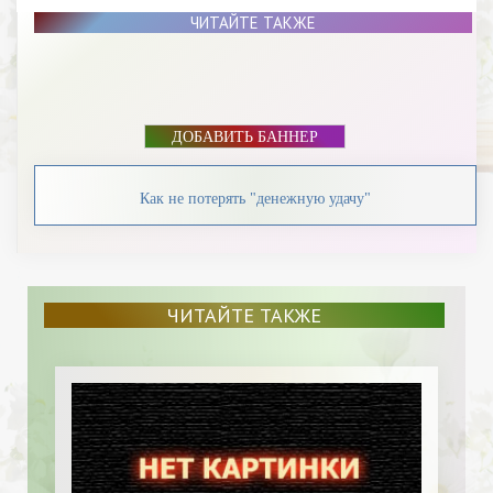
ЧИТАЙТЕ ТАКЖЕ
ДОБАВИТЬ БАННЕР
Как не потерять "денежную удачу"
ЧИТАЙТЕ ТАКЖЕ