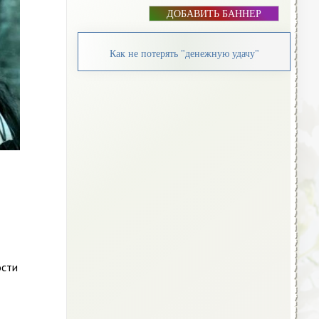
ДОБАВИТЬ БАННЕР
Как не потерять "денежную удачу"
ости