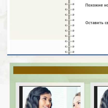
Похожие н
Оставить с