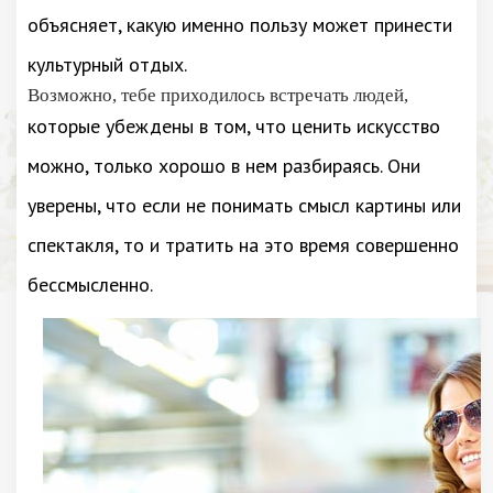
объясняет, какую именно пользу может принести
культурный отдых.
Возможно, тебе приходилось встречать людей,
которые убеждены в том, что ценить искусство
можно, только хорошо в нем разбираясь. Они
уверены, что если не понимать смысл картины или
спектакля, то и тратить на это время совершенно
бессмысленно.