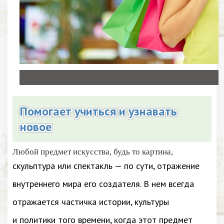
Помогает учиться и узнавать
новое
Любой предмет искусства, будь то картина,
скульптура или спектакль — по сути, отражение
внутреннего мира его создателя. В нем всегда
отражается частичка истории, культуры
и политики того времени, когда этот предмет