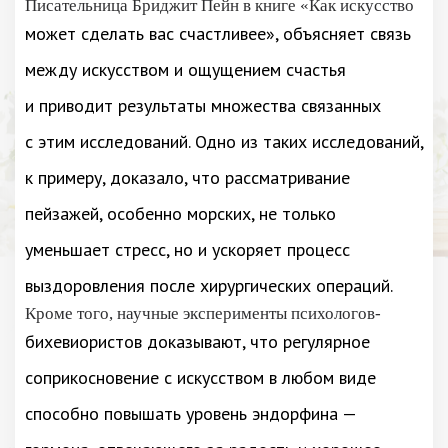
Писательница Бриджит Пейн в книге «Как искусство
может сделать вас счастливее», объясняет связь
между искусством и ощущением счастья
и приводит результаты множества связанных
с этим исследований. Одно из таких исследований,
к примеру, доказало, что рассматривание
пейзажей, особенно морских, не только
уменьшает стресс, но и ускоряет процесс
выздоровления после хирургических операций.
Кроме того, научные эксперименты психологов-
бихевиористов доказывают, что регулярное
соприкосновение с искусством в любом виде
способно повышать уровень эндорфина —