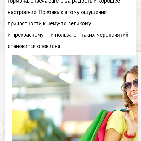
гормона, отвечающего за радость и хорошее
настроение. Прибавь к этому ощущение
причастности к чему-то великому
и прекрасному — и польза от таких мероприятий
становится очевидна.