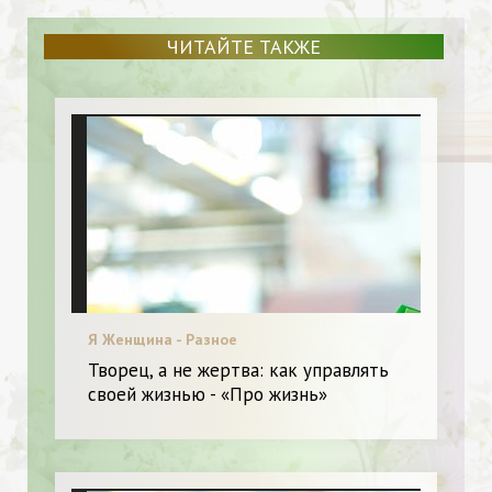
ЧИТАЙТЕ ТАКЖЕ
Я Женщина - Разное
Творец, а не жертва: как управлять
своей жизнью - «Про жизнь»