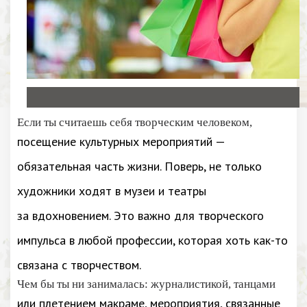
Если ты считаешь себя творческим человеком,
посещение культурных мероприятий —
обязательная часть жизни. Поверь, не только
художники ходят в музеи и театры
за вдохновением. Это важно для творческого
импульса в любой профессии, которая хоть как-то
связана с творчеством.
Чем бы ты ни занималась: журналистикой, танцами
или плетением макраме, мероприятия, связанные