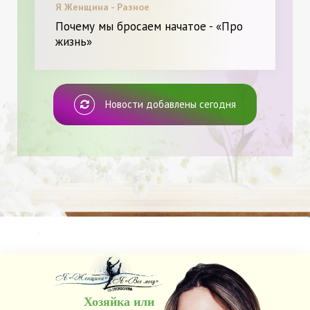
Я Женщина - Разное
Почему мы бросаем начатое - «Про
жизнь»
Новости добавлены сегодня
Хозяйка или