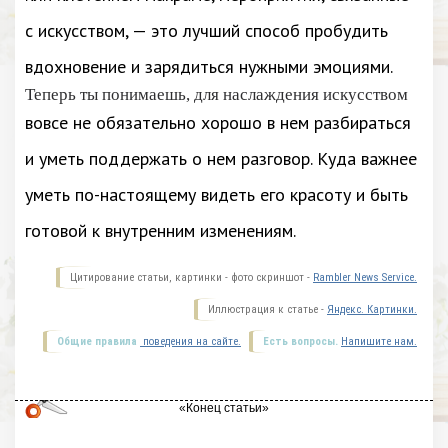
с искусством, — это лучший способ пробудить
вдохновение и зарядиться нужными эмоциями.
Теперь ты понимаешь, для наслаждения искусством
вовсе не обязательно хорошо в нем разбираться
и уметь поддержать о нем разговор. Куда важнее
уметь по-настоящему видеть его красоту и быть
готовой к внутренним изменениям.
Цитирование статьи, картинки - фото скриншот -
Rambler News Service.
Иллюстрация к статье -
Яндекс. Картинки.
Общие правила
поведения на сайте.
Есть вопросы.
Напишите нам.