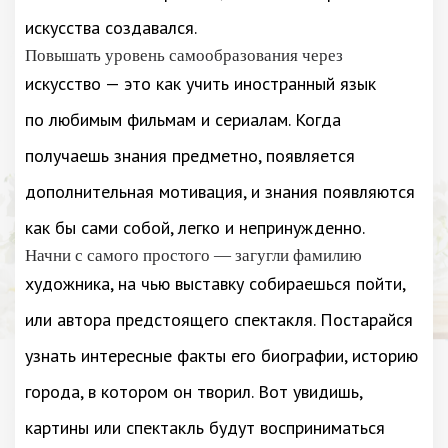
искусства создавался.
Повышать уровень самообразования через
искусство — это как учить иностранный язык
по любимым фильмам и сериалам. Когда
получаешь знания предметно, появляется
дополнительная мотивация, и знания появляются
как бы сами собой, легко и непринужденно.
Начни с самого простого — загугли фамилию
художника, на чью выставку собираешься пойти,
или автора предстоящего спектакля. Постарайся
узнать интересные факты его биографии, историю
города, в котором он творил. Вот увидишь,
картины или спектакль будут восприниматься