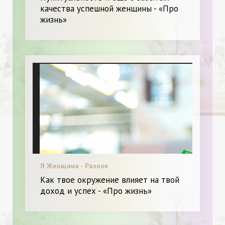
качества успешной женщины - «Про
жизнь»
Я Женщина - Разное
Как твое окружение влияет на твой
доход и успех - «Про жизнь»