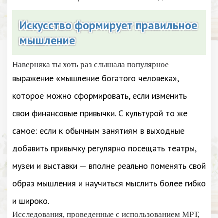
Искусство формирует правильное
мышление
Наверняка ты хоть раз слышала популярное
выражение «мышление богатого человека»,
которое можно сформировать, если изменить
свои финансовые привычки. С культурой то же
самое: если к обычным занятиям в выходные
добавить привычку регулярно посещать театры,
музеи и выставки — вполне реально поменять свой
образ мышления и научиться мыслить более гибко
и широко.
Исследования, проведенные с использованием МРТ,