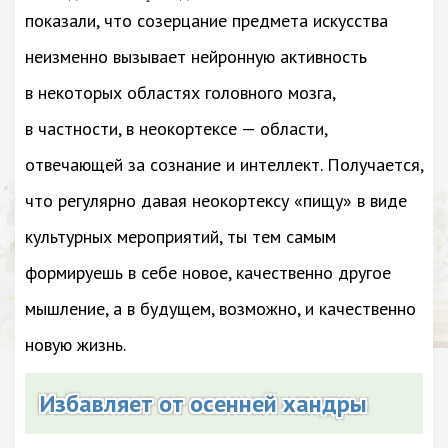
показали, что созерцание предмета искусства
неизменно вызывает нейронную активность
в некоторых областях головного мозга,
в частности, в неокортексе — области,
отвечающей за сознание и интеллект. Получается,
что регулярно давая неокортексу «пищу» в виде
культурных мероприятий, ты тем самым
формируешь в себе новое, качественно другое
мышление, а в будущем, возможно, и качественно
новую жизнь.
Избавляет от осенней хандры