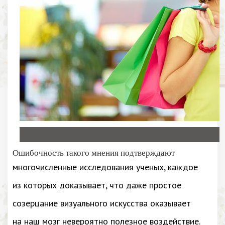
Ошибочность такого мнения подтверждают
многочисленные исследования ученых, каждое
из которых доказывает, что даже простое
созерцание визуального искусства оказывает
на наш мозг невероятно полезное воздействие.