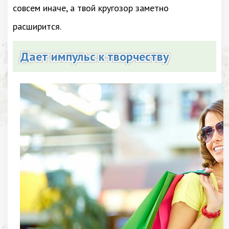
совсем иначе, а твой кругозор заметно
расширится.
Дает импульс к творчеству