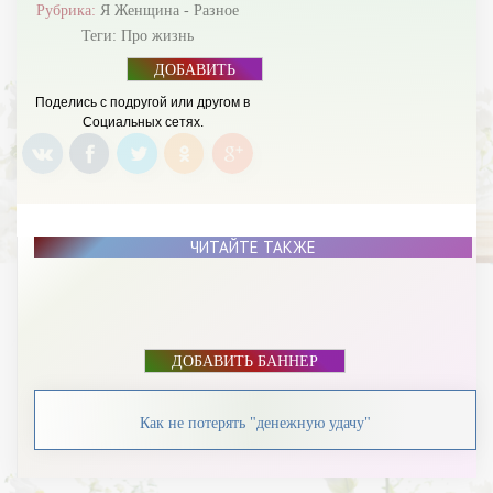
Рубрика:
Я Женщина - Разное
Теги:
Про жизнь
ДОБАВИТЬ
БАННЕР
Поделись с подругой или другом в
Социальных сетях.
ЧИТАЙТЕ ТАКЖЕ
ДОБАВИТЬ БАННЕР
Как не потерять "денежную удачу"