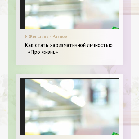
Я Женщина - Разное
Как стать харизматичной личностью
- «Про жизнь»