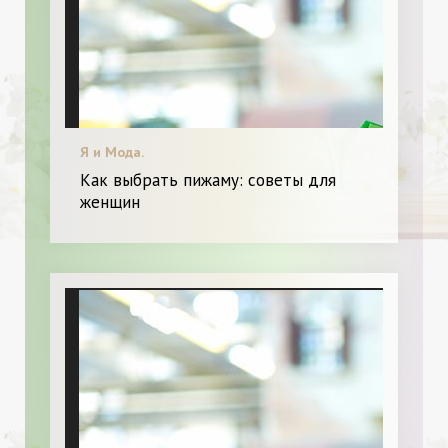
Я и Мода.
Как выбрать пижаму: советы для
женщин