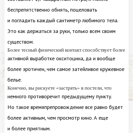
беспрепятственно обнять, поцеловать
и погладить каждый сантиметр любимого тела.
Это как держаться за руки, только всем своим
существом.
Более тесный физический контакт способствует более
активной выработке окситоцина, да и вообще
более эротичен, чем самое затейливое кружевное
белье.
Конечно, вы рискуете «застрять» в постели, что
немного противоречит предыдущему пункту.
Но такое времяпрепровождение все равно будет
более активным, чем просмотр кино. А еще
и более приятным.