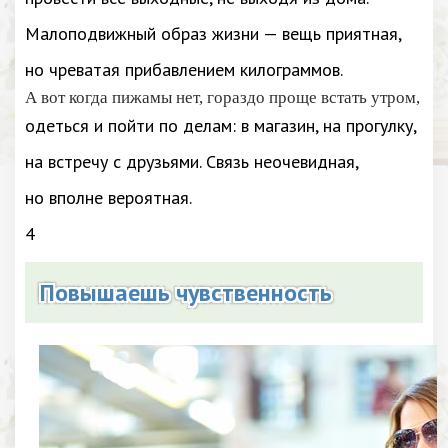
Малоподвижный образ жизни — вещь приятная,
но чреватая прибавлением килограммов.
А вот когда пижамы нет, гораздо проще встать утром,
одеться и пойти по делам: в магазин, на прогулку,
на встречу с друзьями. Связь неочевидная,
но вполне вероятная.
4
Повышаешь чувственность