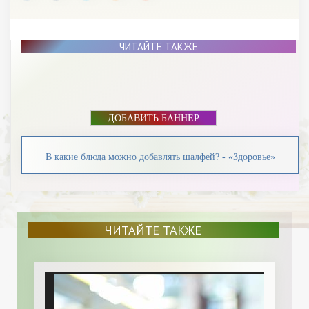
ЧИТАЙТЕ ТАКЖЕ
ДОБАВИТЬ БАННЕР
В какие блюда можно добавлять шалфей? - «Здоровье»
ЧИТАЙТЕ ТАКЖЕ