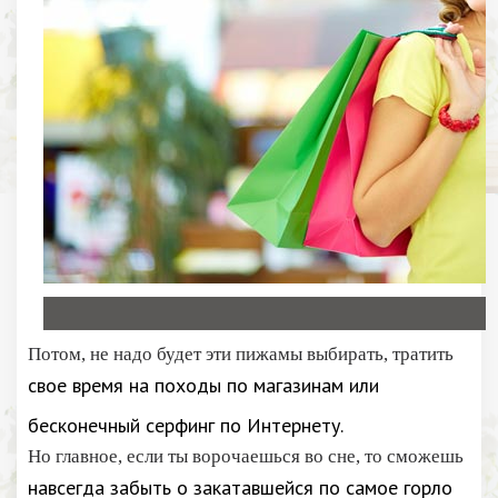
Потом, не надо будет эти пижамы выбирать, тратить
свое время на походы по магазинам или
бесконечный серфинг по Интернету.
Но главное, если ты ворочаешься во сне, то сможешь
навсегда забыть о закатавшейся по самое горло