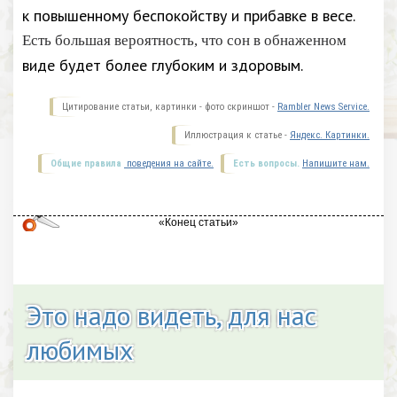
к повышенному беспокойству и прибавке в весе.
Есть большая вероятность, что сон в обнаженном
виде будет более глубоким и здоровым.
Цитирование статьи, картинки - фото скриншот -
Rambler News Service.
Иллюстрация к статье -
Яндекс. Картинки.
Общие правила
поведения на сайте.
Есть вопросы.
Напишите нам.
Это надо видеть, для нас
любимых