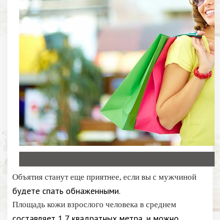
Объятия станут еще приятнее, если вы с мужчиной
будете спать обнаженными.
Площадь кожи взрослого человека в среднем
составляет 1,7 квадратных метра, и можно