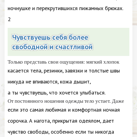
ночнушке и перекрутившихся пижамных брюках.
2
Чувствуешь себя более
свободной и счастливой
Только представь свои ощущения: мягкий хлопок
касается тела, резинки, завязки и толстые швы
никуда не впиваются, кожа дышит,
а ты чувствуешь, что хочется улыбаться.
От постоянного ношения одежды тело устает. Даже
если это самая любимая и комфортная ночная
сорочка. А нагота, прикрытая одеялом, дает
чувство свободы, особенно если ты никогда