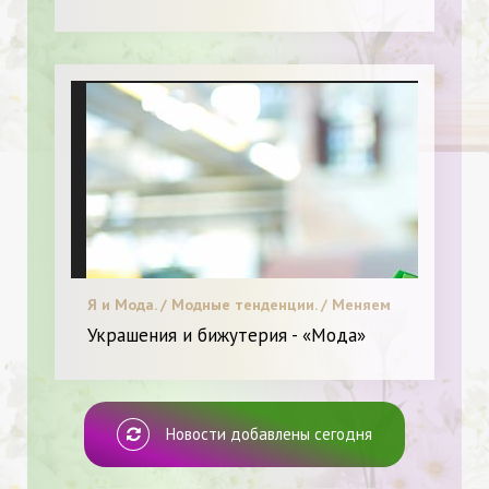
Я и Мода. / Модные тенденции. / Меняем
образ.
Украшения и бижутерия - «Мода»
Новости добавлены сегодня