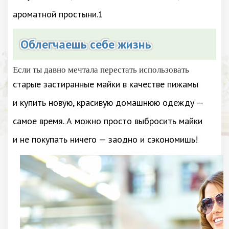
ароматной простыни.
1
Облегчаешь себе жизнь
Если ты давно мечтала перестать использовать
старые застиранные майки в качестве пижамы
и купить новую, красивую домашнюю одежду —
самое время. А можно просто выбросить майки
и не покупать ничего — заодно и сэкономишь!