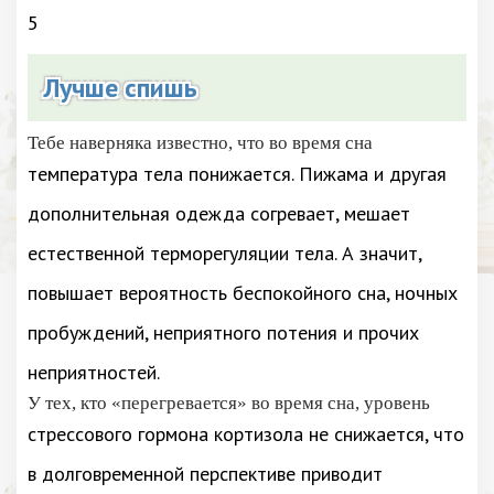
5
Лучше спишь
Тебе наверняка известно, что во время сна
температура тела понижается. Пижама и другая
дополнительная одежда согревает, мешает
естественной терморегуляции тела. А значит,
повышает вероятность беспокойного сна, ночных
пробуждений, неприятного потения и прочих
неприятностей.
У тех, кто «перегревается» во время сна, уровень
стрессового гормона кортизола не снижается, что
в долговременной перспективе приводит