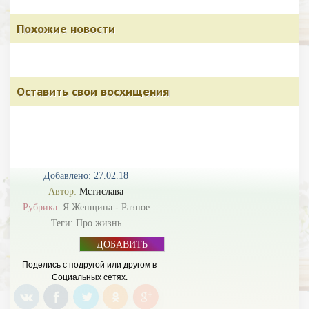
Похожие новости
Оставить свои восхищения
Добавлено: 27.02.18
Автор:
Мстислава
Рубрика:
Я Женщина - Разное
Теги:
Про жизнь
ДОБАВИТЬ
БАННЕР
Поделись с подругой или другом в
Социальных сетях.