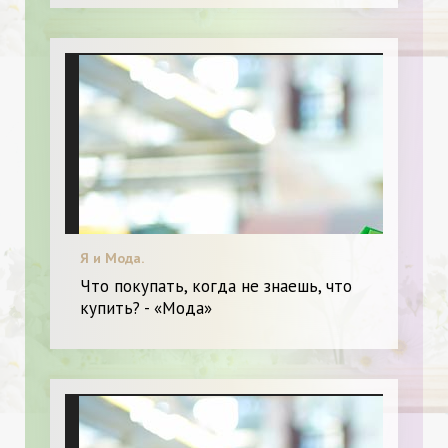
Я и Мода.
Что покупать, когда не знаешь, что
купить? - «Мода»