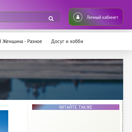
Личный кабинет
Я Женщина - Разное
Досуг и хобби
ЧИТАЙТЕ ТАКЖЕ