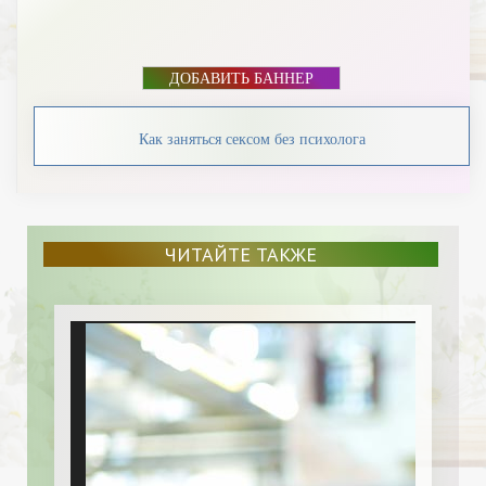
ДОБАВИТЬ БАННЕР
Как заняться сексом без психолога
ЧИТАЙТЕ ТАКЖЕ