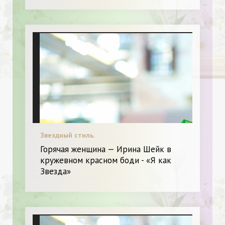
Звездный стиль.
Горячая женщина — Ирина Шейк в
кружевном красном боди - «Я как
Звезда»