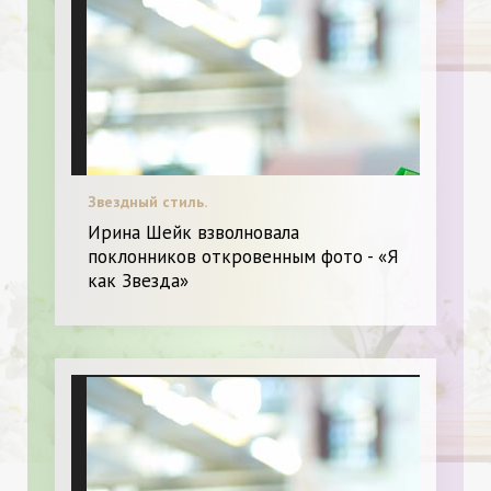
Звездный стиль.
Ирина Шейк взволновала
поклонников откровенным фото - «Я
как Звезда»