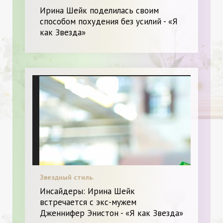
Ирина Шейк поделилась своим
способом похудения без усилий - «Я
как Звезда»
Звездный стиль.
Инсайдеры: Ирина Шейк
встречается с экс-мужем
Дженнифер Энистон - «Я как Звезда»