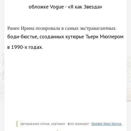
Ранее Ирина позировала в самых экстравагантных
боди-бюстье, созданных кутюрье Тьери Мюглером
в 1990-х годах.
Цитирование статьи, картинки - фото скриншот -
Rambler News Service.