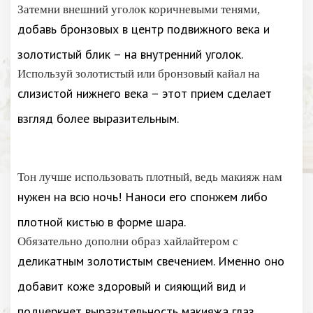
Затемни внешний уголок коричневыми тенями,
добавь бронзовых в центр подвижного века и
золотистый блик – на внутренний уголок.
Используй золотистый или бронзовый кайал на
слизистой нижнего века – этот прием сделает
взгляд более выразительным.
Тон лучше использовать плотный, ведь макияж нам
нужен на всю ночь! Наноси его спонжем либо
плотной кистью в форме шара.
Обязательно дополни образ хайлайтером с
деликатным золотистым свечением. Именно оно
добавит коже здоровый и сияющий вид и
подчеркнет выразительность макияжа глаз.