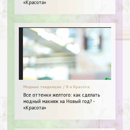
«Красота»
Модные тенденции. / Я и Красота.
Все оттенки желтого: как сделать
модный макияж на Новый год? -
«Красота»