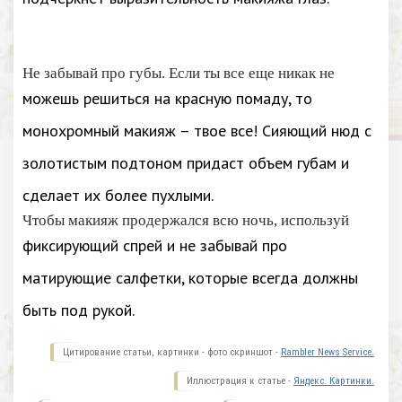
Не забывай про губы. Если ты все еще никак не
можешь решиться на красную помаду, то
монохромный макияж – твое все! Сияющий нюд с
золотистым подтоном придаст объем губам и
сделает их более пухлыми.
Чтобы макияж продержался всю ночь, используй
фиксирующий спрей и не забывай про
матирующие салфетки, которые всегда должны
быть под рукой.
Цитирование статьи, картинки - фото скриншот -
Rambler News Service.
Иллюстрация к статье -
Яндекс. Картинки.