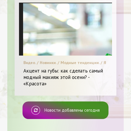
Видео. / Новинки. / Модные тенденции. / Я
и Красота.
Акцент на губы: как сделать самый
модный макияж этой осени? -
«Красота»
Новости добавлены сегодня