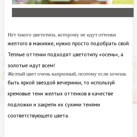
Нет такого цветотипа, которому не идут оттенки
желтого в макияже, нужно просто подобрать свой.
Теплые оттенки подходят цветотипу «осень», а
золотые идут всем!
Желтый цвет очень капризный, поэтому если хочешь
быть яркой звездой вечеринки, то используй
кремовые тени желтых оттенков в качестве
подложки и закрепи их сухими тенями
соответствующего цвета.