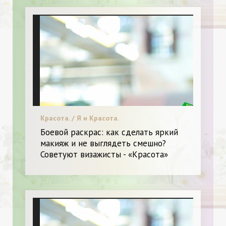
Красота. / Я и Красота.
Боевой раскрас: как сделать яркий
макияж и не выглядеть смешно?
Советуют визажисты - «Красота»