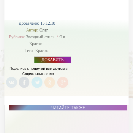
Добавлено: 15.12.18
Автор:
Олег
Рубрика:
Звездный стиль.
/
Я и
Красота.
Теги:
Красота
ДОБАВИТЬ
БАННЕР
Поделись с подругой или другом в
Социальных сетях.
ЧИТАЙТЕ ТАКЖЕ