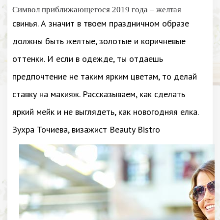
Символ приближающегося 2019 года – желтая
свинья. А значит в твоем праздничном образе
должны быть желтые, золотые и коричневые
оттенки. И если в одежде, ты отдаешь
предпочтение не таким ярким цветам, то делай
ставку на макияж. Рассказываем, как сделать
яркий мейк и не выглядеть, как новогодняя елка.
Зухра Точиева, визажист Beauty Bistro