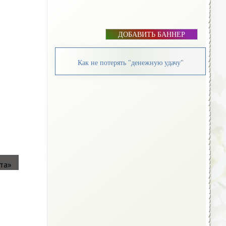
ДОБАВИТЬ БАННЕР
Как не потерять "денежную удачу"