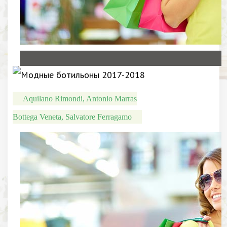
Aquilano Rimondi, Antonio Marras
Bottega Veneta, Salvatore Ferragamo