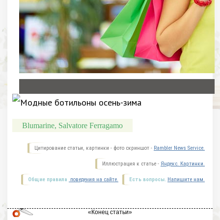
Blumarine, Salvatore Ferragamo
Цитирование статьи, картинки - фото скриншот -
Rambler News Service.
Иллюстрация к статье -
Яндекс. Картинки.
Общие правила
поведения на сайте.
Есть вопросы.
Напишите нам.