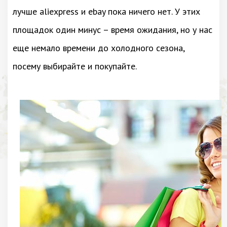
лучше aliexpress и ebay пока ничего нет. У этих
площадок один минус – время ожидания, но у нас
еще немало времени до холодного сезона,
посему выбирайте и покупайте.