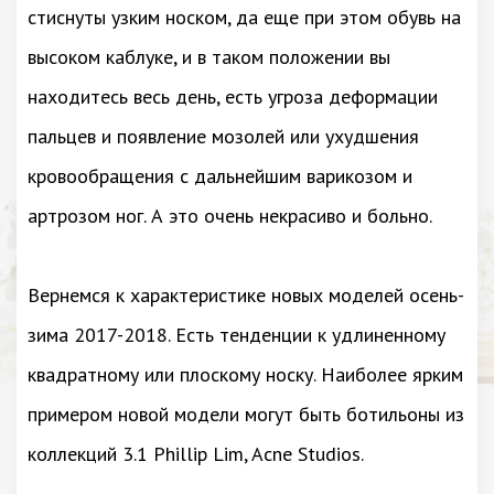
стиснуты узким носком, да еще при этом обувь на
высоком каблуке, и в таком положении вы
находитесь весь день, есть угроза деформации
пальцев и появление мозолей или ухудшения
кровообращения с дальнейшим варикозом и
артрозом ног. А это очень некрасиво и больно.
Вернемся к характеристике новых моделей осень-
зима 2017-2018. Есть тенденции к удлиненному
квадратному или плоскому носку. Наиболее ярким
примером новой модели могут быть ботильоны из
коллекций 3.1 Phillip Lim, Acne Studios.