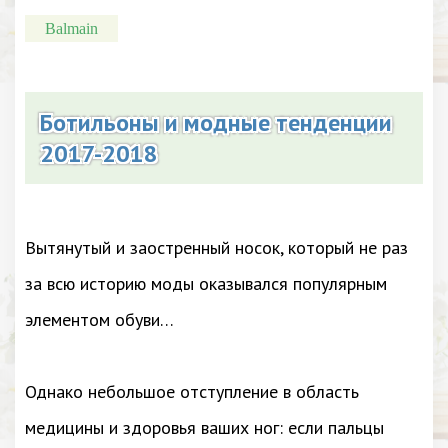
Balmain
Ботильоны и модные тенденции
2017-2018
Вытянутый и заостренный носок, который не раз
за всю историю моды оказывался популярным
элементом обуви…
Однако небольшое отступление в область
медицины и здоровья ваших ног: если пальцы