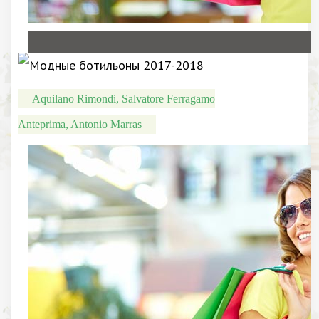
Aquilano Rimondi, Salvatore Ferragamo
Anteprima, Antonio Marras