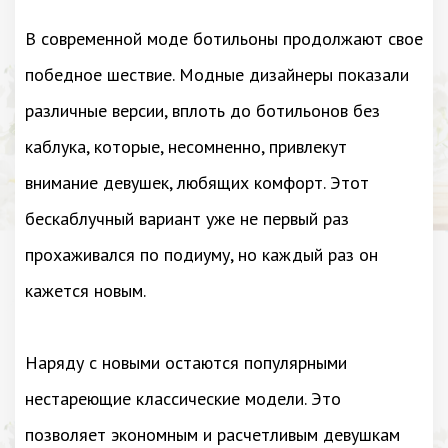
В современной моде ботильоны продолжают свое
победное шествие. Модные дизайнеры показали
различные версии, вплоть до ботильонов без
каблука, которые, несомненно, привлекут
внимание девушек, любящих комфорт. Этот
бескаблучный вариант уже не первый раз
прохаживался по подиуму, но каждый раз он
кажется новым.
Наряду с новыми остаются популярными
нестареющие классические модели. Это
позволяет экономным и расчетливым девушкам