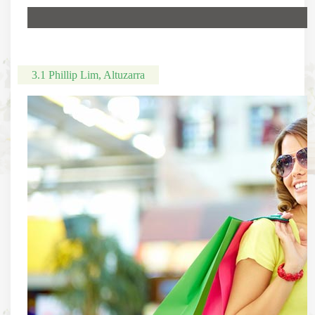
3.1 Phillip Lim, Altuzarra