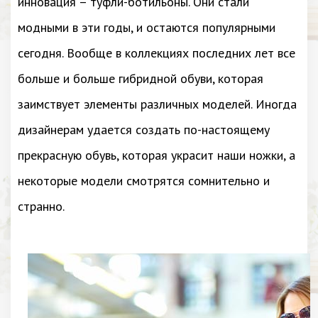
инновация – туфли-ботильоны. Они стали
модными в эти годы, и остаются популярными
сегодня. Вообще в коллекциях последних лет все
больше и больше гибридной обуви, которая
заимствует элементы различных моделей. Иногда
дизайнерам удается создать по-настоящему
прекрасную обувь, которая украсит наши ножки, а
некоторые модели смотрятся сомнительно и
странно.