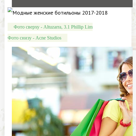
Фото сверху - Altuzarra, 3.1 Phillip Lim
Фото снизу - Acne Studios