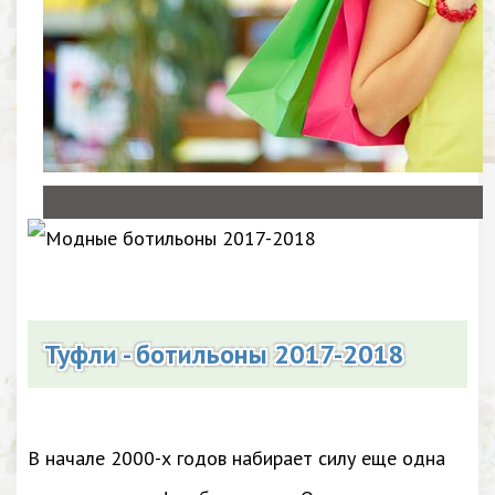
Туфли - ботильоны 2017-2018
В начале 2000-х годов набирает силу еще одна