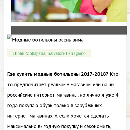
Bibhu Mohapatra, Salvatore Ferragamo
Где купить модные ботильоны 2017-2018?
Кто-
то предпочитает реальные магазины или наши
российские интернет-магазины, но лично я уже 4
года покупаю обувь только в зарубежных
интернет магазинах. А если хочется сделать
максимально выгодную покупку и сэкономить,