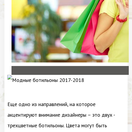
Еще одно из направлений, на которое
акцентируют внимание дизайнеры – это двух -
трехцветные ботильоны. Цвета могут быть