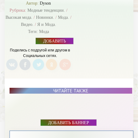
Автор:
Dyson
Рубрика:
Модные тенденции.
/
Высокая мода.
/
Новинки.
/
Мода.
/
Видео.
/
Я и Мода.
Теги:
Мода
ДОБАВИТЬ
БАННЕР
Поделись с подругой или другом в
Социальных сетях.
ЧИТАЙТЕ ТАКЖЕ
ДОБАВИТЬ БАННЕР