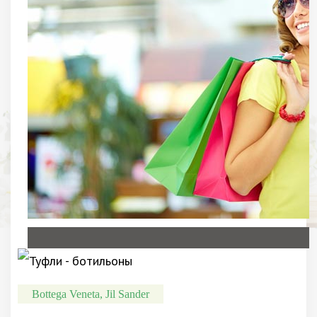
Bottega Veneta, Jil Sander