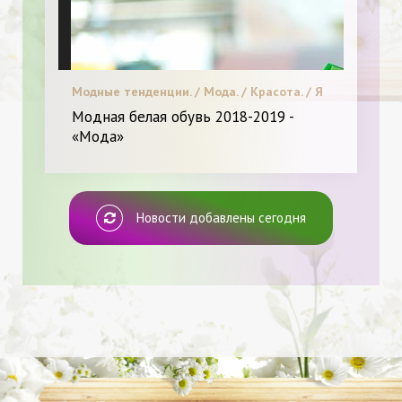
Модные тенденции. / Мода. / Красота. / Я
и Мода.
Модная белая обувь 2018-2019 -
«Мода»
Новости добавлены сегодня