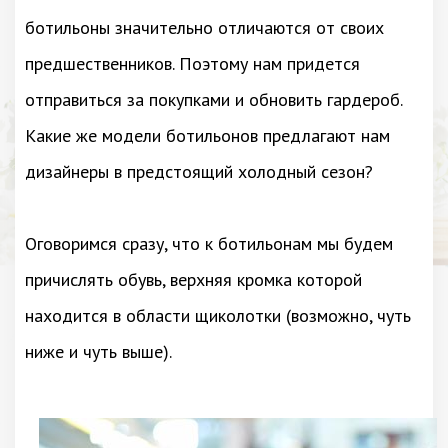
ботильоны значительно отличаются от своих
предшественников. Поэтому нам придется
отправиться за покупками и обновить гардероб.
Какие же модели ботильонов предлагают нам
дизайнеры в предстоящий холодный сезон?
Оговоримся сразу, что к ботильонам мы будем
причислять обувь, верхняя кромка которой
находится в области щиколотки (возможно, чуть
ниже и чуть выше).