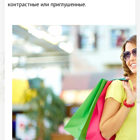
контрастные или приглушенные.