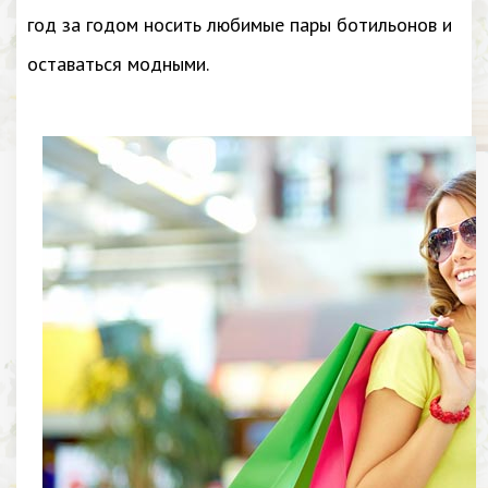
год за годом носить любимые пары ботильонов и
оставаться модными.