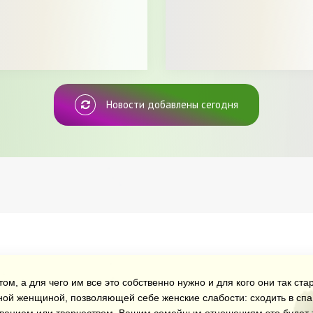
Новости добавлены сегодня
ом, а для чего им все это собственно нужно и для кого они так ст
ной женщиной, позволяющей себе женские слабости: сходить в спа 