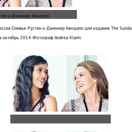
ссия Оливье Рустен и Дженнер Кендалл для издания The Sunda
а октябрь 2014. Фотограф Andrea Klarin.