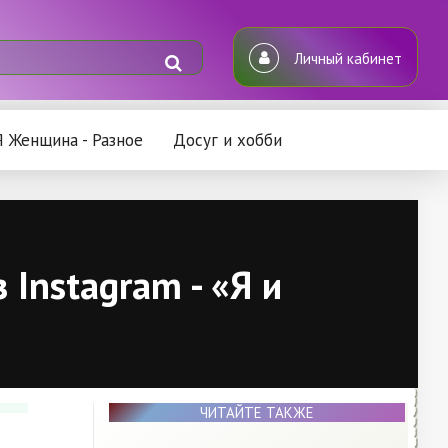
Личный кабинет
Я Женщина - Разное
Досуг и хобби
 Instagram - «Я и
ЧИТАЙТЕ ТАКЖЕ