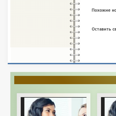
Похожие н
Оставить с