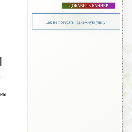
ДОБАВИТЬ БАННЕР
Как не потерять "денежную удачу"
,
 мы