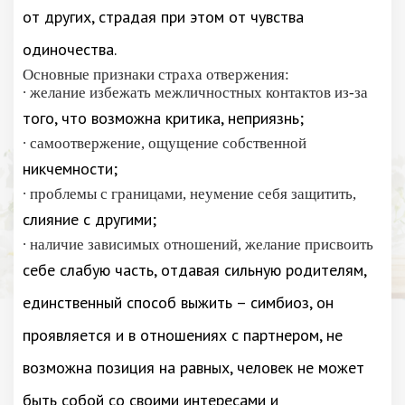
от других, страдая при этом от чувства
одиночества.
Основные признаки страха отвержения:
∙ желание избежать межличностных контактов из-за
того, что возможна критика, неприязнь;
∙ самоотвержение, ощущение собственной
никчемности;
∙ проблемы с границами, неумение себя защитить,
слияние с другими;
∙ наличие зависимых отношений, желание присвоить
себе слабую часть, отдавая сильную родителям,
единственный способ выжить – симбиоз, он
проявляется и в отношениях с партнером, не
возможна позиция на равных, человек не может
быть собой со своими интересами и