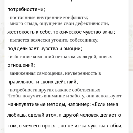
потребностями;
∙ постоянные внутренние конфликты;
∙ много стыда, ощущение свой дефективности,
жестокость к себе, токсическое чувство вины;
∙ пытается всячески угодить собеседнику,
подделывает чувства и эмоции;
∙ избегание компаний незнакомых людей, новых
отношений;
∙ заниженная самооценка, неуверенность в
правильности своих действий;
∙ потребности других важнее собственных.
Чтобы получить внимание и заботу, они используют
манипулятивные методы, например: «Если меня
любишь, сделай это», и другой человек делает о
том, о чем его просят, но не из-за чувства любви,