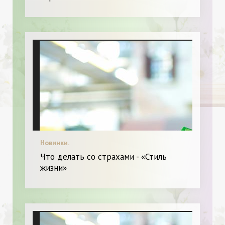
Новинки.
Что делать со страхами - «Стиль
жизни»