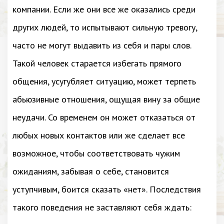
компании. Если же они все же оказались среди
других людей, то испытывают сильную тревогу,
часто не могут выдавить из себя и пары слов.
Такой человек старается избегать прямого
общения, усугубляет ситуацию, может терпеть
абьюзивные отношения, ощущая вину за общие
неудачи. Со временем он может отказаться от
любых новых контактов или же сделает все
возможное, чтобы соответствовать чужим
ожиданиям, забывая о себе, становится
уступчивым, боится сказать «нет». Последствия
такого поведения не заставляют себя ждать: