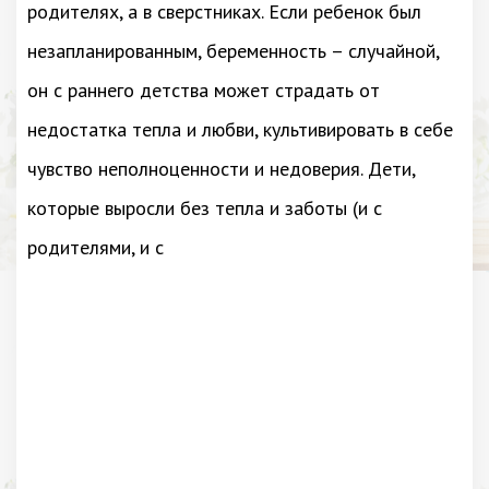
родителях, а в сверстниках. Если ребенок был
незапланированным, беременность – случайной,
он с раннего детства может страдать от
недостатка тепла и любви, культивировать в себе
чувство неполноценности и недоверия. Дети,
которые выросли без тепла и заботы (и с
родителями, и с