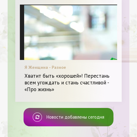
Я Женщина - Разное
Хватит быть «хорошей»! Перестань
всем угождать и стань счастливой -
«Про жизнь»
Новости добавлены сегодня