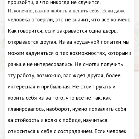
произойти, а что никогда не случится.
И, конечно, важно любить и ценить себя. Если даже
человека отвергли, это не значит, что все кончено.
Как говорится, если закрывается одна дверь,
открывается другая. Из-за неудачной попытки мы
можем задуматься о тех возможностях, которыми
раньше не интересовались. Не смогли получить
эту работу, возможно, вас ждет другая, более
интересная и прибыльная. Не стоит ругать и
корить себя из-за того, что все не так, как
планировалось, наоборот, нужно похвалить себя
за стойкость и волю к победе, научиться
относиться к себе с состраданием. Если человек