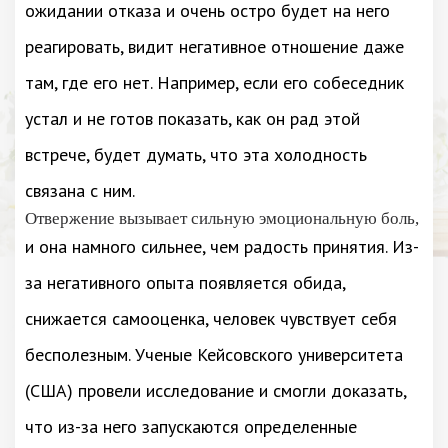
ожидании отказа и очень остро будет на него
реагировать, видит негативное отношение даже
там, где его нет. Например, если его собеседник
устал и не готов показать, как он рад этой
встрече, будет думать, что эта холодность
связана с ним.
Отвержение вызывает сильную эмоциональную боль,
и она намного сильнее, чем радость принятия. Из-
за негативного опыта появляется обида,
снижается самооценка, человек чувствует себя
бесполезным. Ученые Кейсовского университета
(США) провели исследование и смогли доказать,
что из-за него запускаются определенные