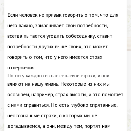
Если человек не привык говорить о том, что для
него важно, замалчивает свои потребности,
всегда пытается угодить собеседнику, ставит
потребности других выше своих, это может
говорить о том, что у него имеется страх
отвержения.
Почти у каждого из нас есть свои страхи, и они
влияют на нашу жизнь. Некоторые из них мы
осознаем, например, страх высоты, и это помогает
с ними справиться. Но есть глубоко спрятанные,
неосознанные страхи, о которых мы не
догадываемся, а они, между тем, портят нам