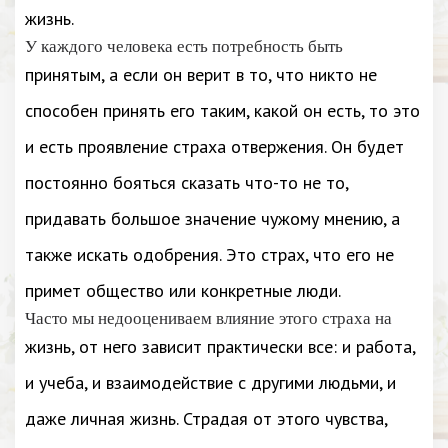
жизнь.
У каждого человека есть потребность быть
принятым, а если он верит в то, что никто не
способен принять его таким, какой он есть, то это
и есть проявление страха отвержения. Он будет
постоянно бояться сказать что-то не то,
придавать большое значение чужому мнению, а
также искать одобрения. Это страх, что его не
примет общество или конкретные люди.
Часто мы недооцениваем влияние этого страха на
жизнь, от него зависит практически все: и работа,
и учеба, и взаимодействие с другими людьми, и
даже личная жизнь. Страдая от этого чувства,