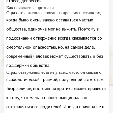
стресс, депрессии.
Как появляется, признаки
Страх отвержения основан на древних инстинктах,
когда было очень важно оставаться частью
общества, одиночка мог не выжить. Поэтому в
подсознании отвержение всегда связывается со
смертельной опасностью, но, на самом деле,
современный человек может существовать и без
поддержки общества.
Страх отвержения есть не у всех, часто он связан с
психологической травмой, полученной в детстве.
Безразличие, постоянная критика может привести
к тому, что малыш начнет эмоционально
отстраняться от родителей. Иногда причина не в