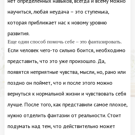
нет определенных навыков, всегда и всему можно
научиться, любая неудача – это ступенька,
которая приближает нас к новому уровню
развития.
Еще один способ помочь себе – это фантазировать.
Если человек чего-то сильно боится, необходимо
представить, что это уже произошло. Да,
появятся неприятные чувства, мысли, но, рано или
поздно он поймет, что и после этого можно
вернуться к нормальной жизни и чувствовать себя
лучше. После того, как представили самое плохое,
нужно отделить фантазии от реальности. Стоит
подумать над тем, что действительно может