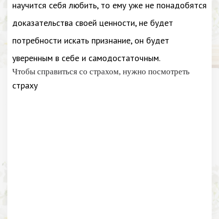
научится себя любить, то ему уже не понадобятся
доказательства своей ценности, не будет
потребности искать признание, он будет
уверенным в себе и самодостаточным.
Чтобы справиться со страхом, нужно посмотреть
страху