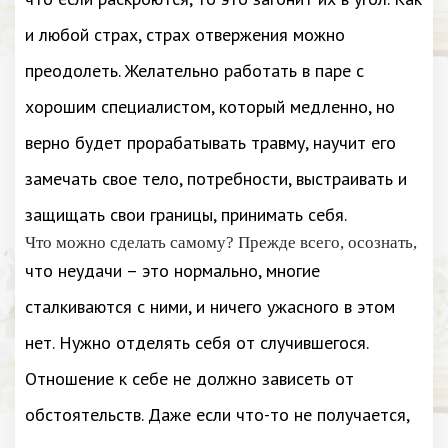
и любой страх, страх отвержения можно
преодолеть. Желательно работать в паре с
хорошим специалистом, который медленно, но
верно будет прорабатывать травму, научит его
замечать свое тело, потребности, выстраивать и
защищать свои границы, принимать себя.
Что можно сделать самому? Прежде всего, осознать,
что неудачи – это нормально, многие
сталкиваются с ними, и ничего ужасного в этом
нет. Нужно отделять себя от случившегося.
Отношение к себе не должно зависеть от
обстоятельств. Даже если что-то не получается,