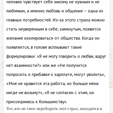
человек чувствует себя никому не нужным и не
любимым, а именно любовь и общение – одна из
главных потребностей. Из-за этого страха можно
стать неуверенным в себе, замкнутым, появится
желание изолироваться от общества. Когда он
появляется, в голове всплывают такие
формулировки: «Я не могу говорить о любви, вдруг
нет взаимности?» или же «Не получится
попросить о прибавке к зарплате, могут уволить»,
«Мне не нравится эта работа, но больше меня
нигде не возьмут», «Я не согласен с этим, но
присоединюсь к большинству».
Тот, кто не смог перебороть этот страх, находится в