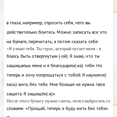
в глаза, например, спросить себя, чего вы
действительно боитесь. Можно записать все это
на бумаге, перечитать, а потом сказать себе:
«Я узнаю тебя. Ты страх, который пугает меня - я
боюсь быть отвергнутым (-ой). Я знаю, что ты
защищаешь меня и я благодарен(-на) тебе. Но
теперь я хочу попрощаться с тобой. Я научился(-
лась) жить без тебя. Мне больше не нужна твоя
защита. Я защищён(-а)».
После этого бумагу нужно сжечь, пепел выбросить со
словами: «Прощай, теперь я буду жить без тебя».