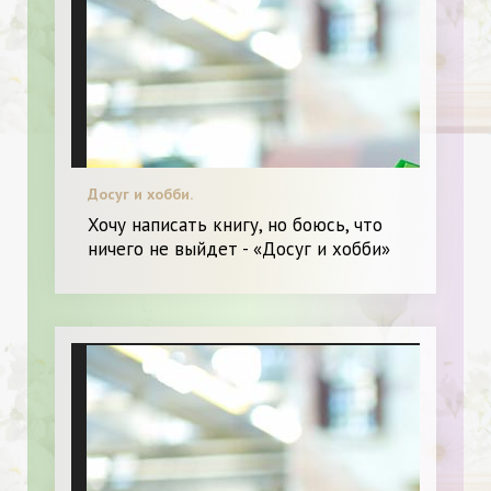
Досуг и хобби.
Хочу написать книгу, но боюсь, что
ничего не выйдет - «Досуг и хобби»