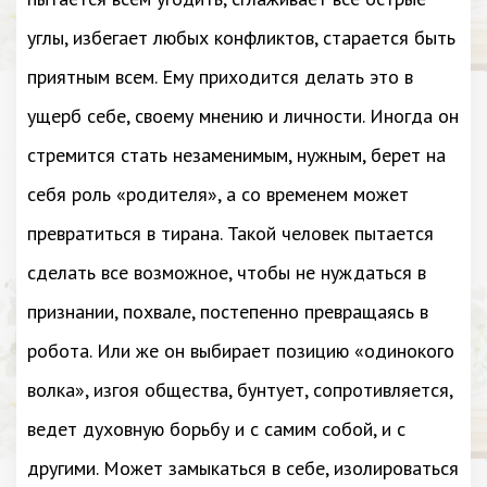
углы, избегает любых конфликтов, старается быть
приятным всем. Ему приходится делать это в
ущерб себе, своему мнению и личности. Иногда он
стремится стать незаменимым, нужным, берет на
себя роль «родителя», а со временем может
превратиться в тирана. Такой человек пытается
сделать все возможное, чтобы не нуждаться в
признании, похвале, постепенно превращаясь в
робота. Или же он выбирает позицию «одинокого
волка», изгоя общества, бунтует, сопротивляется,
ведет духовную борьбу и с самим собой, и с
другими. Может замыкаться в себе, изолироваться