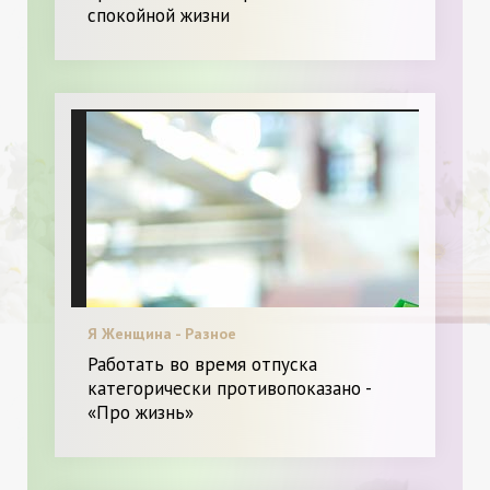
спокойной жизни
Я Женщина - Разное
Работать во время отпуска
категорически противопоказано -
«Про жизнь»