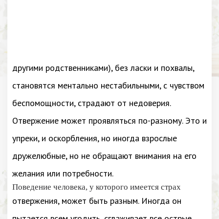
другими родственниками), без ласки и похвалы,
становятся ментально нестабильными, с чувством
беспомощности, страдают от недоверия.
Отвержение может проявляться по-разному. Это и
упреки, и оскорбления, но иногда взрослые
дружелюбные, но не обращают внимания на его
желания или потребности.
Поведение человека, у которого имеется страх
отвержения, может быть разным. Иногда он
пытается всем угодить, сглаживает все острые