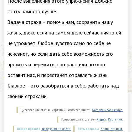
После выполнения этого упражнения должно
стать намного лучше.
Задача страха – помочь нам, сохранить нашу
жизнь, даже если на самом деле сейчас ничто ей
не угрожает. Любое чувство само по себе не
исчезнет, но если дать себе возможность его
прожить и пережить, оно рано или поздно
оставит нас, и перестанет отравлять жизнь.
Главное – это разобраться в себе, работать над
своими страхами.
Цитирование статьи, картинки - фото скриншот -
Rambler News Service.
Иллюстрация к статье -
Яндекс. Картинки.
Общие правила
поведения на сайте.
Есть вопросы.
Напишите нам.