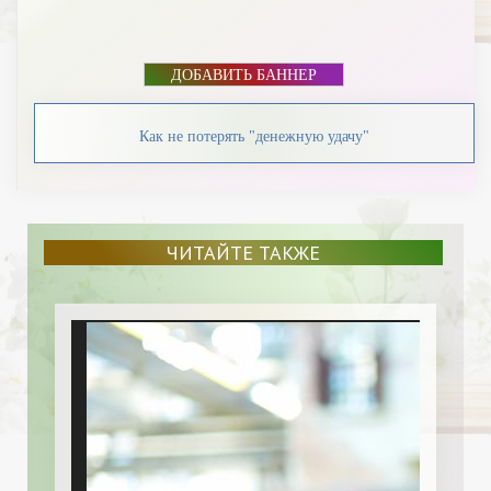
ДОБАВИТЬ БАННЕР
Как не потерять "денежную удачу"
ЧИТАЙТЕ ТАКЖЕ