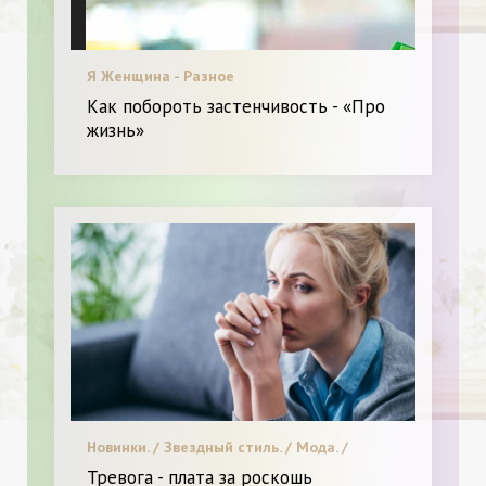
Я Женщина - Разное
Как побороть застенчивость - «Про
жизнь»
Новинки. / Звездный стиль. / Мода. /
Высокая мода. / Я Женщина - Разное
Тревога - плата за роскошь