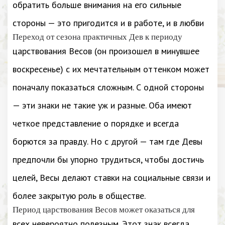
обратить больше внимания на его сильные
стороны — это пригодится и в работе, и в любви
Переход от сезона практичных Дев к периоду
царствования Весов (он произошел в минувшее
воскресенье) с их мечтательным оттенком может
поначалу показаться сложным. С одной стороны
— эти знаки не такие уж и разные. Оба имеют
четкое представление о порядке и всегда
борются за правду. Но с другой — там где Девы
предпочли бы упорно трудиться, чтобы достичь
целей, Весы делают ставки на социальные связи и
более закрытую роль в обществе.
Период царствования Весов может оказаться для
всех невероятно полезным. Этот знак всегда