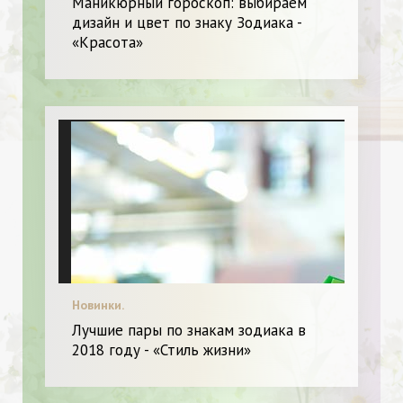
Маникюрный гороскоп: выбираем
дизайн и цвет по знаку Зодиака -
«Красота»
Новинки.
Лучшие пары по знакам зодиака в
2018 году - «Стиль жизни»