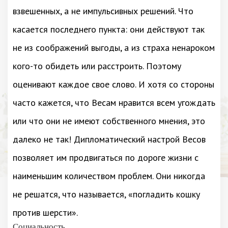
взвешенных, а не импульсивных решений. Что
касается последнего пункта: они действуют так
не из соображений выгоды, а из страха ненароком
кого-то обидеть или расстроить. Поэтому
оценивают каждое свое слово. И хотя со стороны
часто кажется, что Весам нравится всем угождать
или что они не имеют собственного мнения, это
далеко не так! Дипломатический настрой Весов
позволяет им продвигаться по дороге жизни с
наименьшим количеством проблем. Они никогда
не решатся, что называется, «погладить кошку
против шерсти».
Социальность