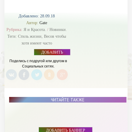
Добавлено: 28.09.18
Автор:
Gate
Рубрика:
Я и Красота.
/
Новинки.
Теги:
Стиль жизни
,
Весов чтобы
хотя имеют часто
ДОБАВИТЬ
БАННЕР
Поделись с подругой или другом в
Социальных сетях.
ЧИТАЙТЕ ТАКЖЕ
ДОБАВИТЬ БАННЕР