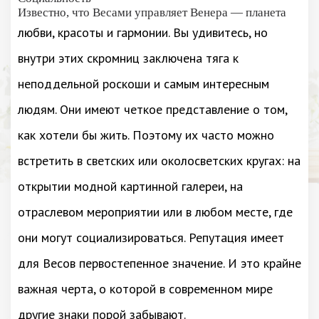
Известно, что Весами управляет Венера — планета
любви, красоты и гармонии. Вы удивитесь, но
внутри этих скромниц заключена тяга к
неподдельной роскоши и самым интересным
людям. Они имеют четкое представление о том,
как хотели бы жить. Поэтому их часто можно
встретить в светских или околосветских кругах: на
открытии модной картинной галереи, на
отраслевом мероприятии или в любом месте, где
они могут социализироваться. Репутация имеет
для Весов первостепенное значение. И это крайне
важная черта, о которой в современном мире
другие знаки порой забывают.