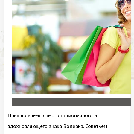
Пришло время самого гармоничного и
вдохновляющего знака Зодиака. Советуем