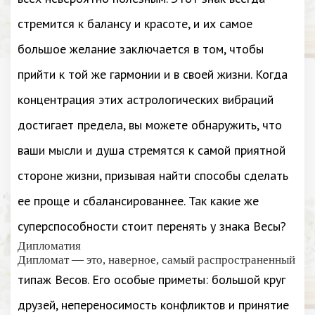
стремится к балансу и красоте, и их самое
большое желание заключается в том, чтобы
прийти к той же гармонии и в своей жизни. Когда
концентрация этих астрологических вибраций
достигает предела, вы можете обнаружить, что
ваши мысли и душа стремятся к самой приятной
стороне жизни, призывая найти способы сделать
ее проще и сбалансированнее. Так какие же
суперспособности стоит перенять у знака Весы?
Дипломатия
Дипломат — это, наверное, самый распространенный
типаж Весов. Его особые приметы: большой круг
друзей, непереносимость конфликтов и принятие