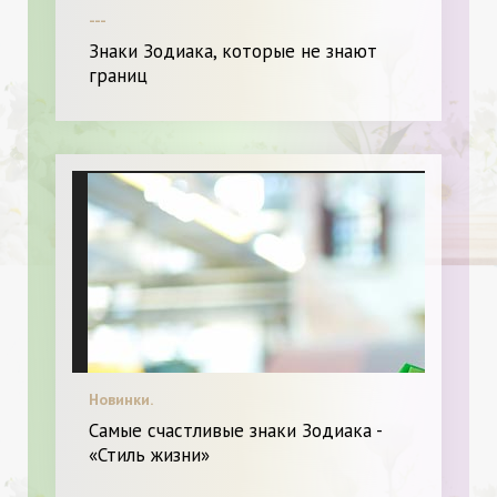
---
Знаки Зодиака, которые не знают
границ
Новинки.
Самые счастливые знаки Зодиака -
«Стиль жизни»