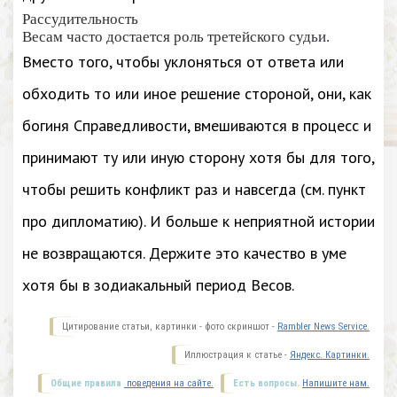
Рассудительность
Весам часто достается роль третейского судьи.
Вместо того, чтобы уклоняться от ответа или
обходить то или иное решение стороной, они, как
богиня Справедливости, вмешиваются в процесс и
принимают ту или иную сторону хотя бы для того,
чтобы решить конфликт раз и навсегда (см. пункт
про дипломатию). И больше к неприятной истории
не возвращаются. Держите это качество в уме
хотя бы в зодиакальный период Весов.
Цитирование статьи, картинки - фото скриншот -
Rambler News Service.
Иллюстрация к статье -
Яндекс. Картинки.
Общие правила
поведения на сайте.
Есть вопросы.
Напишите нам.