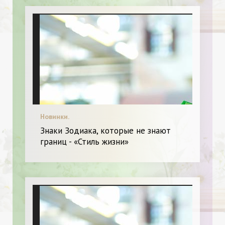
Новинки.
Знаки Зодиака, которые не знают
границ - «Стиль жизни»