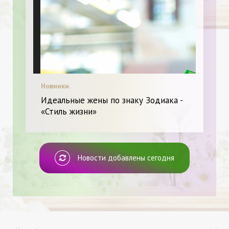
Новинки.
Идеальные жены по знаку Зодиака -
«Стиль жизни»
Новости добавлены сегодня