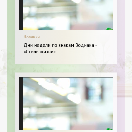
Новинки.
Дни недели по знакам Зодиака -
«Стиль жизни»