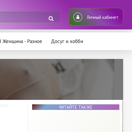
Личный кабинет
Я Женщина - Разное
Досуг и хобби
ЧИТАЙТЕ ТАКЖЕ