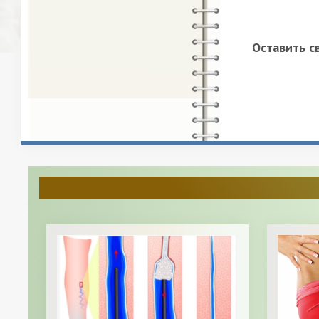
Оставить с