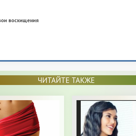
вои восхищения
ЧИТАЙТЕ ТАКЖЕ