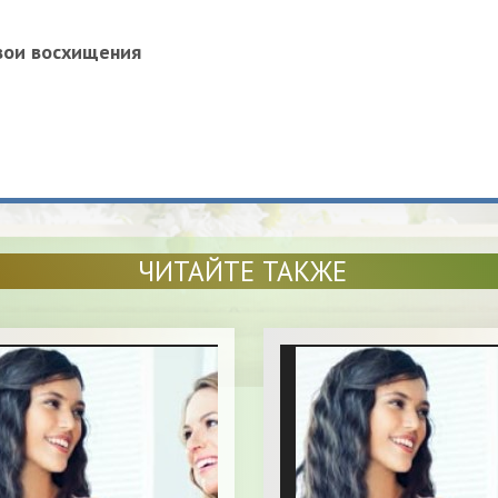
вои восхищения
ЧИТАЙТЕ ТАКЖЕ