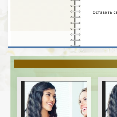
Оставить с