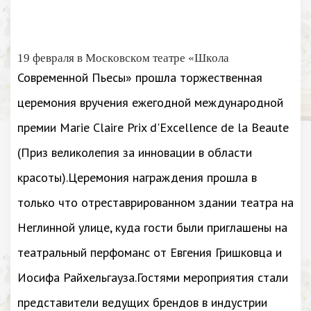
19 февраля в Московском театре «Школа
Современной Пьесы» прошла торжественная
церемония вручения ежегодной международной
премии Marie Claire Prix d'Excellence de la Beaute
(Приз великолепия за инновации в области
красоты).Церемония награждения прошла в
только что отреставрированном здании театра на
Неглинной улице, куда гости были приглашены на
театральный перфоманс от Евгения Гришковца и
Иосифа Райхельгауза.Гостями мероприятия стали
представители ведущих брендов в индустрии