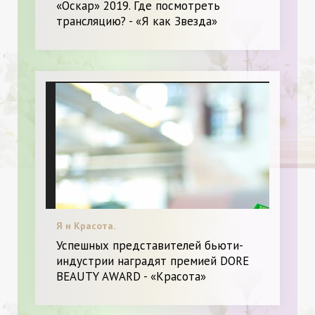
«Оскар» 2019. Где посмотреть
трансляцию? - «Я как Звезда»
Я и Красота.
Успешных представителей бьюти-
индустрии наградят премией DORE
BEAUTY AWARD - «Красота»