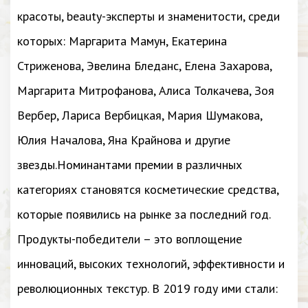
красоты, beauty-эксперты и знаменитости, среди
которых: Маргарита Мамун, Екатерина
Стриженова, Эвелина Бледанс, Елена Захарова,
Маргарита Митрофанова, Алиса Толкачева, Зоя
Вербер, Лариса Вербицкая, Мария Шумакова,
Юлия Началова, Яна Крайнова и другие
звезды.Номинантами премии в различных
категориях становятся косметические средства,
которые появились на рынке за последний год.
Продукты-победители – это воплощение
инноваций, высоких технологий, эффективности и
революционных текстур. В 2019 году ими стали: