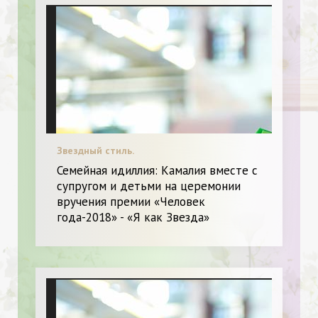
Звездный стиль.
Семейная идиллия: Камалия вместе с
супругом и детьми на церемонии
вручения премии «Человек
года-2018» - «Я как Звезда»