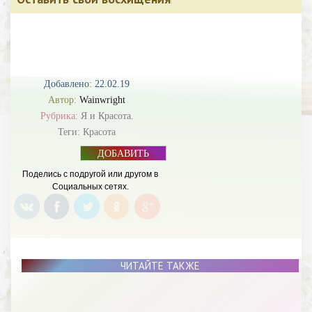
Добавлено: 22.02.19
Автор:
Wainwright
Рубрика:
Я и Красота.
Теги:
Красота
ДОБАВИТЬ
БАННЕР
Поделись с подругой или другом в
Социальных сетях.
ЧИТАЙТЕ ТАКЖЕ