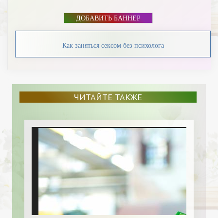
ДОБАВИТЬ БАННЕР
Как заняться сексом без психолога
ЧИТАЙТЕ ТАКЖЕ