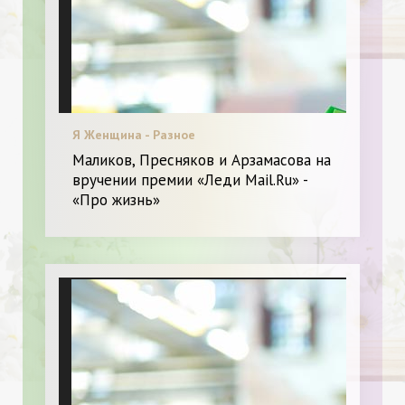
Я Женщина - Разное
Маликов, Пресняков и Арзамасова на
вручении премии «Леди Mail.Ru» -
«Про жизнь»