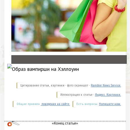
Цитирование статьи, картинки - фото скриншот -
Rambler News Service.
Иллюстрация к статье -
Яндекс. Картинки.
Общие правила
поведения на сайте.
Есть вопросы.
Напишите нам.