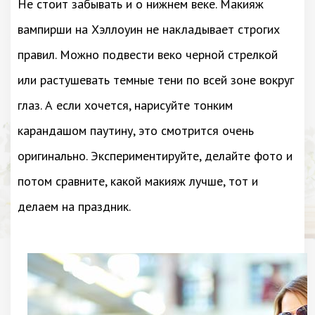
Не стоит забывать и о нижнем веке. Макияж
вампирши на Хэллоуин не накладывает строгих
правил. Можно подвести веко черной стрелкой
или растушевать темные тени по всей зоне вокруг
глаз. А если хочется, нарисуйте тонким
карандашом паутину, это смотрится очень
оригинально. Экспериментируйте, делайте фото и
потом сравните, какой макияж лучше, тот и
делаем на праздник.