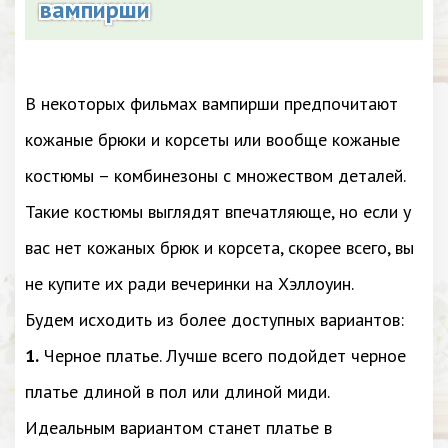
вампирши
В некоторых фильмах вампирши предпочитают
кожаные брюки и корсеты или вообще кожаные
костюмы – комбинезоны с множеством деталей.
Такие костюмы выглядят впечатляюще, но если у
вас нет кожаных брюк и корсета, скорее всего, вы
не купите их ради вечеринки на Хэллоуин.
Будем исходить из более доступных вариантов:
1.
Черное платье. Лучше всего подойдет черное
платье длиной в пол или длиной миди.
Идеальным вариантом станет платье в