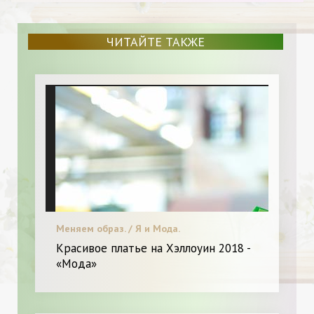
ЧИТАЙТЕ ТАКЖЕ
Меняем образ. / Я и Мода.
Красивое платье на Хэллоуин 2018 -
«Мода»