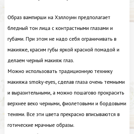
Образ вампирши на Хэллоуин предполагает
бледный тон лица с контрастными глазами и
губами. При этом не надо себя ограничивать в
макияже, красим губы яркой красной помадой и
делаем черный макияж глаз.
Можно использовать традиционную технику
макияжа smoky-eyes, сделав глаза очень темными
и выразительными, а можно пошагово прокрасить
верхнее веко черными, фиолетовыми и бордовыми
тенями. Все эти цвета прекрасно вписываются в
готические мрачные образы.