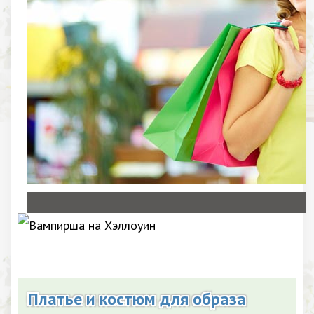
Платье и костюм для образа