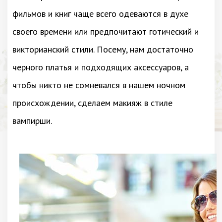
фильмов и книг чаще всего одеваются в духе
своего времени или предпочитают готический и
викторианский стили. Посему, нам достаточно
черного платья и подходящих аксессуаров, а
чтобы никто не сомневался в нашем ночном
происхождении, сделаем макияж в стиле
вампирши.