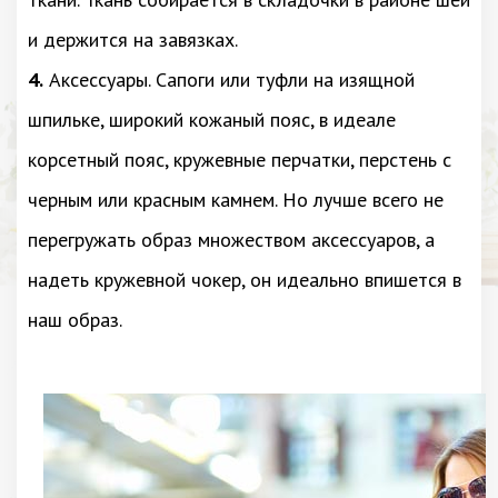
и держится на завязках.
4.
Аксессуары. Сапоги или туфли на изящной
шпильке, широкий кожаный пояс, в идеале
корсетный пояс, кружевные перчатки, перстень с
черным или красным камнем. Но лучше всего не
перегружать образ множеством аксессуаров, а
надеть кружевной чокер, он идеально впишется в
наш образ.