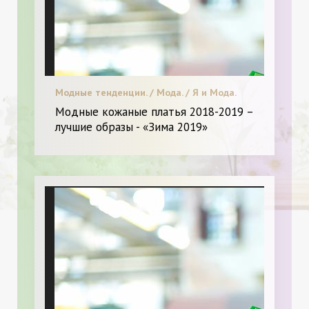
Модные тенденции. / Мода. / Я и Мода.
Модные кожаные платья 2018-2019 –
лучшие образы - «Зима 2019»