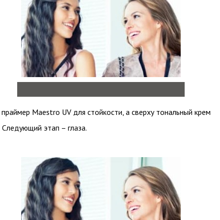
 праймер Maestro UV для стойкости, а сверху тональный крем
. Следующий этап – глаза.