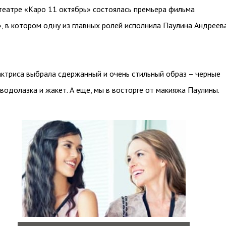
театре «Каро 11 октябрь» состоялась премьера фильма
 в котором одну из главных ролей исполнила Паулина Андреев
ктриса выбрала сдержанный и очень стильный образ – черные
 водолазка и жакет. А еще, мы в восторге от макияжа Паулины.