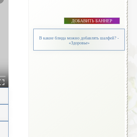
ДОБАВИТЬ БАННЕР
В какие блюда можно добавлять шалфей? -
«Здоровье»