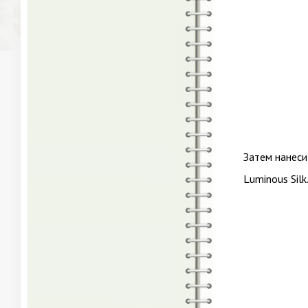
Затем нанеси
Luminous Silk