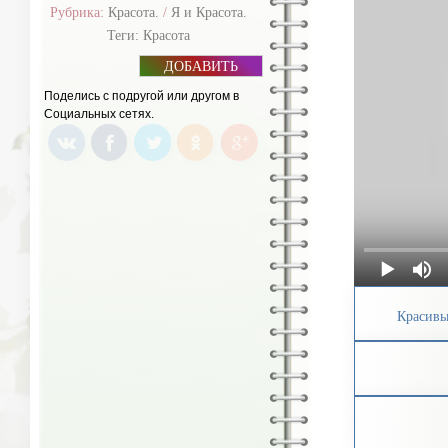
Рубрика:
Красота.
/
Я и Красота.
Теги:
Красота
ДОБАВИТЬ
БАННЕР
Поделись с подругой или другом в
Социальных сетях.
Красивы