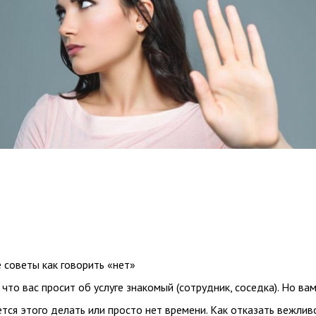
 советы как говорить «нет»
 что вас просит об услуге знакомый (сотрудник, соседка). Но ва
ется этого делать или просто нет времени. Как отказать вежлив