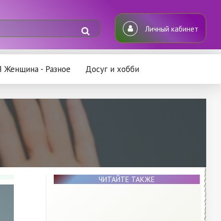
Личный кабинет
Я Женщина - Разное
Досуг и хобби
ЧИТАЙТЕ ТАКЖЕ