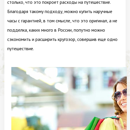
столько, что это покроет расходы на путешествие.
Благодаря такому подходу, можно купить наручные
часы с гарантией, в том смысле, что это оригинал, а не
подделка, каких много в России, попутно можно
сэкономить и расширить кругозор, совершив еще одно
путешествие.