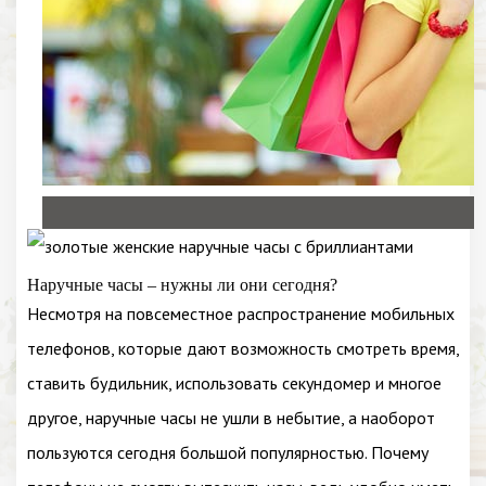
Наручные часы – нужны ли они сегодня?
Несмотря на повсеместное распространение мобильных
телефонов, которые дают возможность смотреть время,
ставить будильник, использовать секундомер и многое
другое, наручные часы не ушли в небытие, а наоборот
пользуются сегодня большой популярностью. Почему