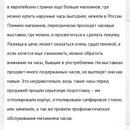
в европейских странах еще больше магазинов, где
можно купить наручные часы выгоднее, нежели в России.
Помимо магазинов, периодически проходят часовые
выставки, где можно, и просветиться и сделать покупку.
Разница в цене, может оказаться очень существенной, а
если хочется еще сэкономить, можно обратить
внимание на часы, бывшие в употреблении. На выставках
продают много подержанных часов, но выглядят они как
новые. Это неудивительно, ведь такие часы перед
продажей прошли серьезную подготовку – им
отполировали корпус, отполировали сапфировое стекло,
или заменили, а так же провели профилактическое
обслуживание механизма часов.