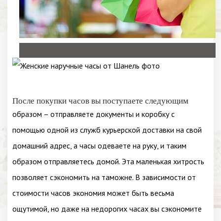
После покупки часов вы поступаете следующим
образом – отправляете документы и коробку с
помощью одной из служб курьерской доставки на свой
домашний адрес, а часы одеваете на руку, и таким
образом отправляетесь домой. Эта маленькая хитрость
позволяет сэкономить на таможне. В зависимости от
стоимости часов экономия может быть весьма
ощутимой, но даже на недорогих часах вы сэкономите