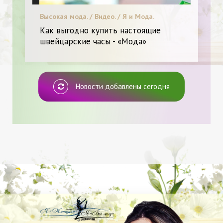
Высокая мода. / Видео. / Я и Мода.
Как выгодно купить настоящие
швейцарские часы - «Мода»
Новости добавлены сегодня