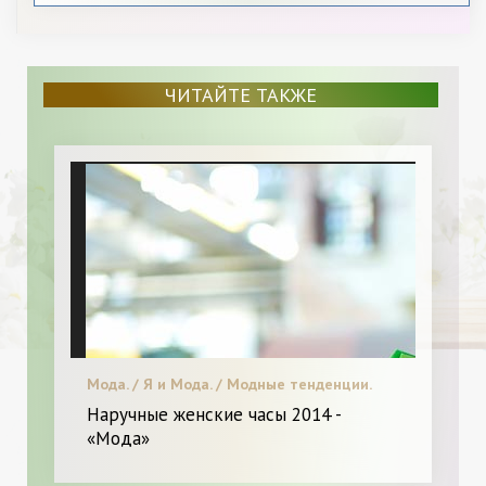
ЧИТАЙТЕ ТАКЖЕ
Мода. / Я и Мода. / Модные тенденции.
Наручные женские часы 2014 -
«Мода»