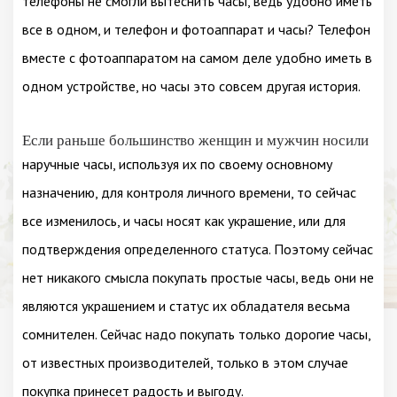
телефоны не смогли вытеснить часы, ведь удобно иметь
все в одном, и телефон и фотоаппарат и часы? Телефон
вместе с фотоаппаратом на самом деле удобно иметь в
одном устройстве, но часы это совсем другая история.
Если раньше большинство женщин и мужчин носили
наручные часы, используя их по своему основному
назначению, для контроля личного времени, то сейчас
все изменилось, и часы носят как украшение, или для
подтверждения определенного статуса. Поэтому сейчас
нет никакого смысла покупать простые часы, ведь они не
являются украшением и статус их обладателя весьма
сомнителен. Сейчас надо покупать только дорогие часы,
от известных производителей, только в этом случае
покупка принесет радость и выгоду.