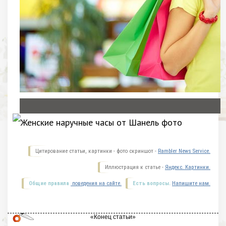
Цитирование статьи, картинки - фото скриншот -
Rambler News Service.
Иллюстрация к статье -
Яндекс. Картинки.
Общие правила
поведения на сайте.
Есть вопросы.
Напишите нам.