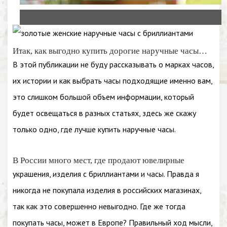
Итак, как выгодно купить дорогие наручные часы…
В этой публикации не буду рассказывать о марках часов,
их истории и как выбрать часы подходящие именно вам,
это слишком большой объем информации, который
будет освещаться в разных статьях, здесь же скажу
только одно, где лучше купить наручные часы.
В России много мест, где продают ювелирные
украшения, изделия с бриллиантами и часы. Правда я
никогда не покупала изделия в российских магазинах,
так как это совершенно невыгодно. Где же тогда
покупать часы, может в Европе? Правильный ход мысли,