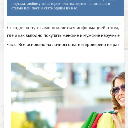
портала, любому из авторов или экспертов написавшего
статью или пост и стать одним из нас.
Сегодня хочу с вами поделиться информацией о том,
где и как выгодно покупать женские и мужские наручные
часы. Все основано на личном опыте и проверено не раз.