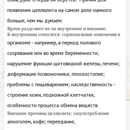
появления целлюлита на самом деле намного
больше, чем мы думаем.
Врачи разделяют их на внутренние и внешние.
К внутренним относятся: гормональные изменения в
организме - например, в период полового
созревания или во время беременности;
нарушение функции щитовидной железы, печени;
деформация позвоночника; плоскостопие;
проблемы с пищеварением; наследственность -
строение кожи, подкожной клетчатки,
особенности процесса обмена веществ.
Внешние причины целлюлита: злоупотребление
алкоголем, кофе; переедание,