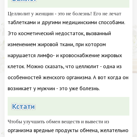
Целлюлит у женщин - это не болезнь! Его не лечат
таблетками и другими медицинскими способами.
Это косметический недостаток, вызванный
изменением жировой ткани, при котором
нарушается лимфо- и кровоснабжение жировых
клеток. Можно сказать, что целлюлит - одна из
особенностей женского организма. А вот когда он
возникает у мужчин - это уже болезнь.
Кстати
Чтобы улучшить обмен веществ и вывести из
организма вредные продукты обмена, желательно