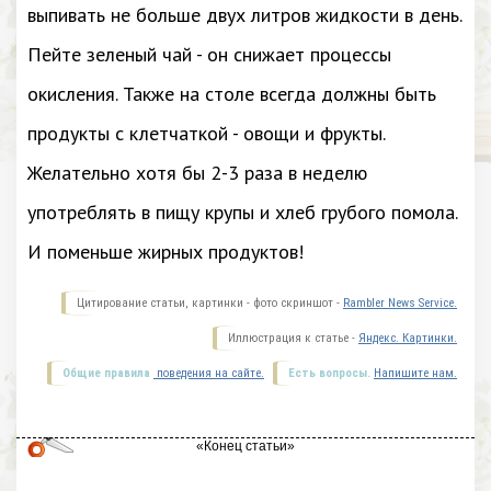
выпивать не больше двух литров жидкости в день.
Пейте зеленый чай - он снижает процессы
окисления. Также на столе всегда должны быть
продукты с клетчаткой - овощи и фрукты.
Желательно хотя бы 2-3 раза в неделю
употреблять в пищу крупы и хлеб грубого помола.
И поменьше жирных продуктов!
Цитирование статьи, картинки - фото скриншот -
Rambler News Service.
Иллюстрация к статье -
Яндекс. Картинки.
Общие правила
поведения на сайте.
Есть вопросы.
Напишите нам.