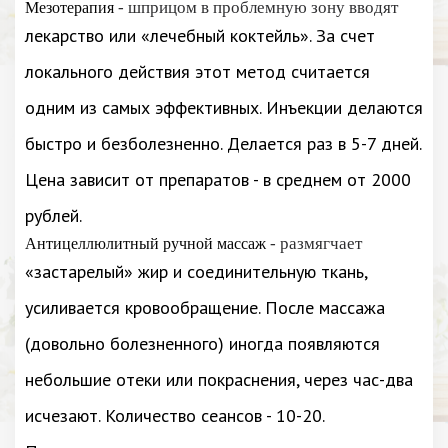
- шприцом в проблемную зону вводят
Мезотерапия
лекарство или «лечебный коктейль». За счет
локального действия этот метод считается
одним из самых эффективных. Инъекции делаются
быстро и безболезненно. Делается раз в 5-7 дней.
Цена зависит от препаратов - в среднем от 2000
рублей.
- размягчает
Антицеллюлитный ручной массаж
«застарелый» жир и соединительную ткань,
усиливается кровообращение. После массажа
(довольно болезненного) иногда появляются
небольшие отеки или покраснения, через час-два
исчезают. Количество сеансов - 10-20.