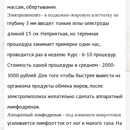
массаж, обертывания.
- в подкожно-жировую клетчатку на
Электролиполиз
глубину 3 мм вводят тонкие иглы-электроды
длиной 15 см. Неприятная, но терпимая
процедура занимает примерно один час,
проводится раз в неделю. Курс - 6-10 процедур.
Стоимость одной процедуры в среднем - 2000-
3000 рублей. Для того чтобы быстрее вывести из
организма продукты обмена жиров, после
электролиполиза желательно сделать аппаратный
лимфодренаж.
- под влиянием микротоков
Аппаратный лимфодренаж
усиливается лимфоотток от ног и малого таза. На