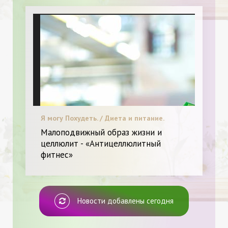
Я могу Похудеть. / Диета и питание.
Малоподвижный образ жизни и
целлюлит - «Антицеллюлитный
фитнес»
Новости добавлены сегодня