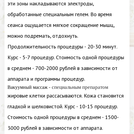
эти зоны накладываются электроды,
обработанные специальным гелем. Во время
сеанса ощущается мягкое сокращение мышц,
можно подремать, отдохнуть.
Продолжительность процедуры - 20-30 минут.
Курс - 5-7 процедур. Стоимость одной процедуры
в среднем - 700-2000 рублей в зависимости от
аппарата и программы процедур.
- специальным препаратом
Вакуумный массаж
жировые клетки рассасываются. Кожа становится
гладкой и шелковистой. Курс - 10-15 процедур.
Стоимость одной процедуры в среднем - 1500-
3000 рублей в зависимости от аппарата.