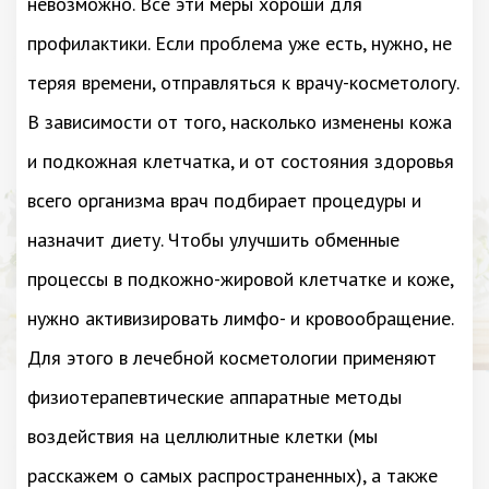
невозможно. Все эти меры хороши для
профилактики. Если проблема уже есть, нужно, не
теряя времени, отправляться к врачу-косметологу.
В зависимости от того, насколько изменены кожа
и подкожная клетчатка, и от состояния здоровья
всего организма врач подбирает процедуры и
назначит диету. Чтобы улучшить обменные
процессы в подкожно-жировой клетчатке и коже,
нужно активизировать лимфо- и кровообращение.
Для этого в лечебной косметологии применяют
физиотерапевтические аппаратные методы
воздействия на целлюлитные клетки (мы
расскажем о самых распространенных), а также