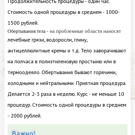
Продолжительность процедуры - один час.
Стоимость одной процедуры в среднем - 1000-
1500 рублей.
- на проблемные области наносят
Обертывания тела
лечебные грязи, водоросли, глину,
антицеллюлитные кремы и т.д. Тело заворачивают
на полчаса в полиэтиленовую простыню или в
термоодеяло. Обертывания бывают горячими,
холодными и нейтральными. Приятная процедура.
Делается 2-3 раза в неделю. Курс - не меньше 10
процедур. Стоимость одной процедуры в среднем
- 2000 рублей.
Важно!