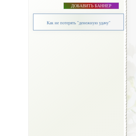
ДОБАВИТЬ БАННЕР
Как не потерять "денежную удачу"