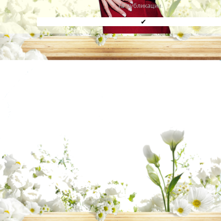
за публикации.
✔