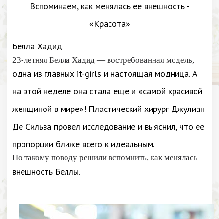
Белла Хадид
23-летняя Белла Хадид — востребованная модель,
одна из главных it-girls и настоящая модница. А
на этой неделе она стала еще и «самой красивой
женщиной в мире»! Пластический хирург Джулиан
Де Сильва провел исследование и выяснил, что ее
пропорции ближе всего к идеальным.
По такому поводу решили вспомнить, как менялась
внешность Беллы.