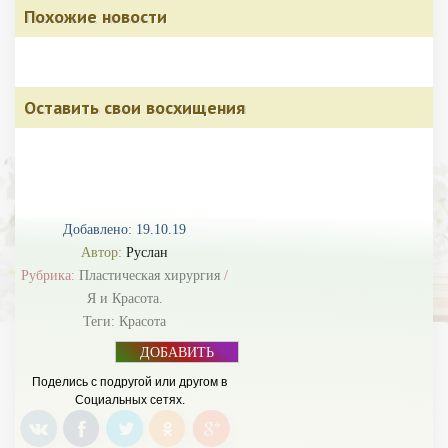
Похожие новости
Оставить свои восхищения
Добавлено: 19.10.19
Автор:
Руслан
Рубрика:
Пластическая хирургия
/
Я и Красота.
Теги:
Красота
ДОБАВИТЬ
БАННЕР
Поделись с подругой или другом в
Социальных сетях.