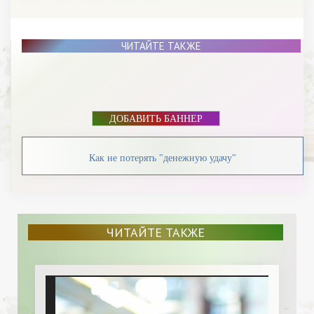
ЧИТАЙТЕ ТАКЖЕ
ДОБАВИТЬ БАННЕР
Как не потерять "денежную удачу"
ЧИТАЙТЕ ТАКЖЕ