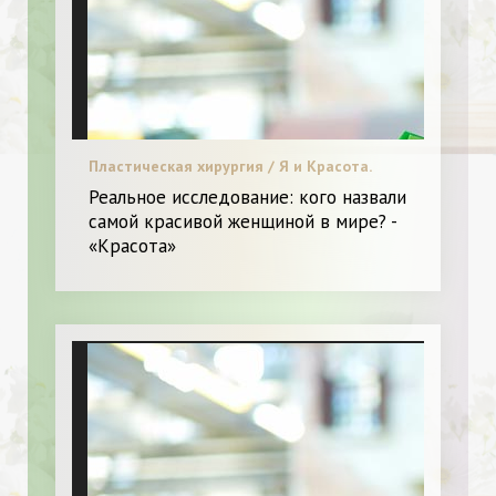
Пластическая хирургия / Я и Красота.
Реальное исследование: кого назвали
самой красивой женщиной в мире? -
«Красота»