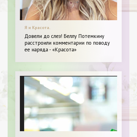
Я и Красота.
Довели до слез! Беллу Потемкину
расстроили комментарии по поводу
ее наряда - «Красота»