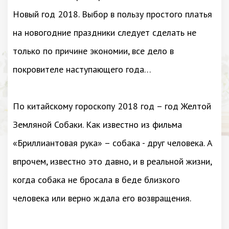
Новый год 2018. Выбор в пользу простого платья
на новогодние праздники следует сделать не
только по причине экономии, все дело в
покровителе наступающего года…
По китайскому гороскопу 2018 год – год Желтой
Земляной Собаки. Как известно из фильма
«Бриллиантовая рука» – собака - друг человека. А
впрочем, известно это давно, и в реальной жизни,
когда собака не бросала в беде близкого
человека или верно ждала его возвращения.