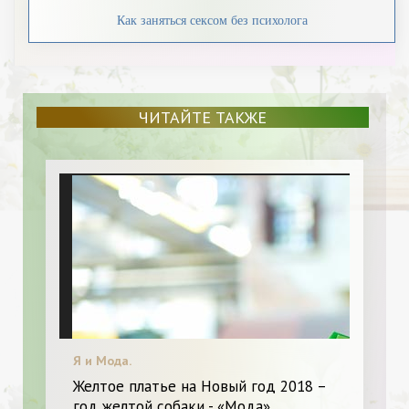
Как заняться сексом без психолога
ЧИТАЙТЕ ТАКЖЕ
Я и Мода.
Желтое платье на Новый год 2018 –
год желтой собаки - «Мода»