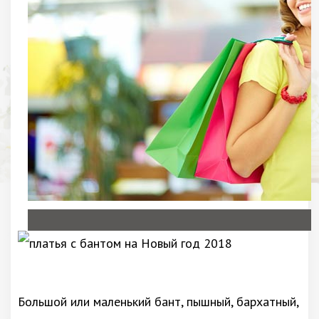
Большой или маленький бант, пышный, бархатный,