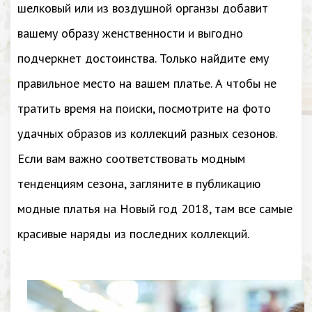
шелковый или из воздушной органзы добавит
вашему образу женственности и выгодно
подчеркнет достоинства. Только найдите ему
правильное место на вашем платье. А чтобы не
тратить время на поиски, посмотрите на фото
удачных образов из коллекций разных сезонов.
Если вам важно соответствовать модным
тенденциям сезона, загляните в публикацию
модные платья на Новый год 2018, там все самые
красивые наряды из последних коллекций.