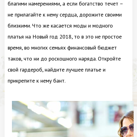
благими намерениями, а если богатство течет –
не прилагайте к нему сердца, дорожите своими
близкими. Что же касается моды и модного
платья на Новый год 2018, то в это не простое
время, во многих семьях финансовый бюджет
таков, что ни до роскошного наряда. Откройте
свой гардероб, найдите лучшее платье и
прикрепите к нему бант.