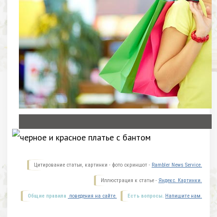
Цитирование статьи, картинки - фото скриншот -
Rambler News Service.
Иллюстрация к статье -
Яндекс. Картинки.
Общие правила
поведения на сайте.
Есть вопросы.
Напишите нам.