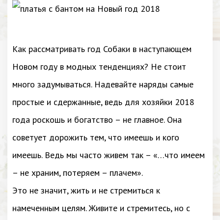
Как рассматривать год Собаки в наступающем
Новом году в модных тенденциях? Не стоит
много задумываться. Надевайте наряды самые
простые и сдержанные, ведь для хозяйки 2018
года роскошь и богатство – не главное. Она
советует дорожить тем, что имеешь и кого
имеешь. Ведь мы часто живем так – «…что имеем
– не храним, потеряем – плачем».
Это не значит, жить и не стремиться к
намеченным целям. Живите и стремитесь, но с