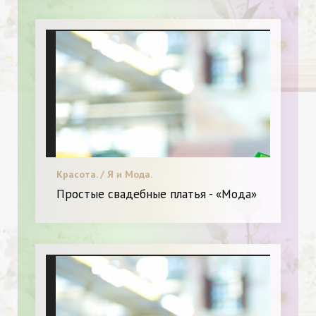
Красота. / Я и Мода.
Простые свадебные платья - «Мода»