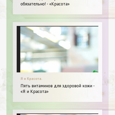
обязательно! - «Красота»
Я и Красота.
Пять витаминов для здоровой кожи -
«Я и Красота»