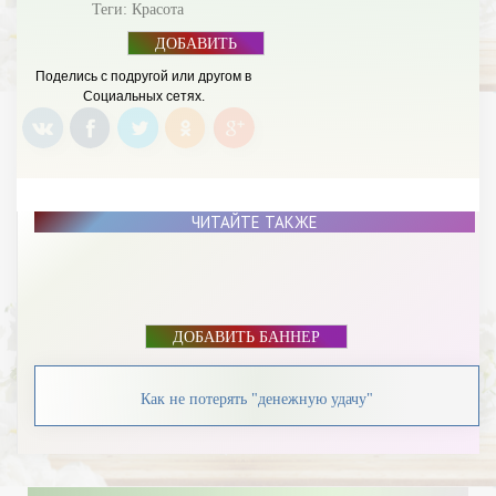
Теги:
Красота
ДОБАВИТЬ
БАННЕР
Поделись с подругой или другом в
Социальных сетях.
ЧИТАЙТЕ ТАКЖЕ
ДОБАВИТЬ БАННЕР
Как не потерять "денежную удачу"