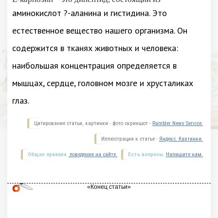
аминокислот ?-аланина и гистидина. Это
естественное вещество нашего организма. Он
содержится в тканях животных и человека:
наибольшая концентрация определяется в
мышцах, сердце, головном мозге и хрусталиках
глаз.
Цитирование статьи, картинки - фото скриншот -
Rambler News Service.
Иллюстрация к статье -
Яндекс. Картинки.
Общие правила
поведения на сайте.
Есть вопросы.
Напишите нам.