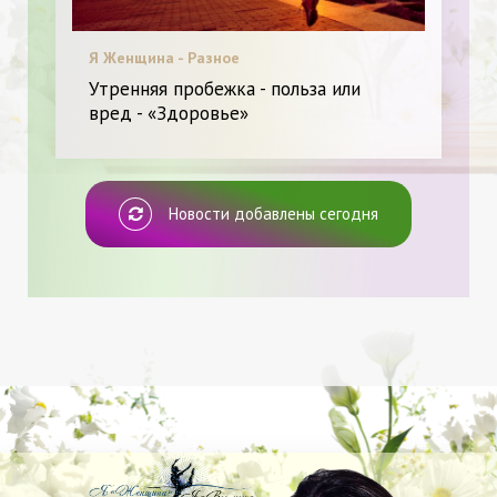
Я Женщина - Разное
Утренняя пробежка - польза или
вред - «Здоровье»
Новости добавлены сегодня