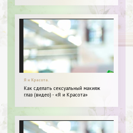
Я и Красота.
Как сделать сексуальный макияж
глаз (видео) - «Я и Красота»