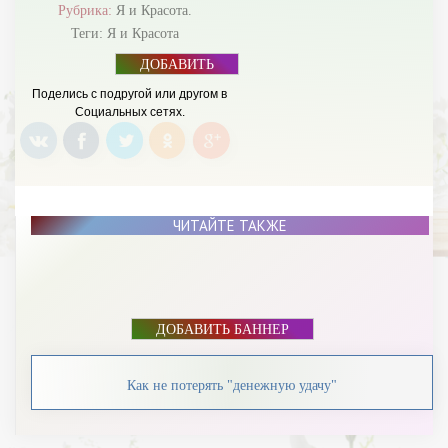
Рубрика:
Я и Красота.
Теги:
Я и Красота
ДОБАВИТЬ
БАННЕР
Поделись с подругой или другом в
Социальных сетях.
ЧИТАЙТЕ ТАКЖЕ
ДОБАВИТЬ БАННЕР
Как не потерять "денежную удачу"