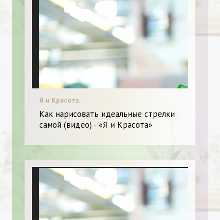
Я и Красота.
Как нарисовать идеальные стрелки
самой (видео) - «Я и Красота»