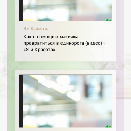
Я и Красота.
Как с помощью макияжа
превратиться в единорога (видео) -
«Я и Красота»