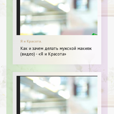
Я и Красота.
Как и зачем делать мужской макияж
(видео) - «Я и Красота»