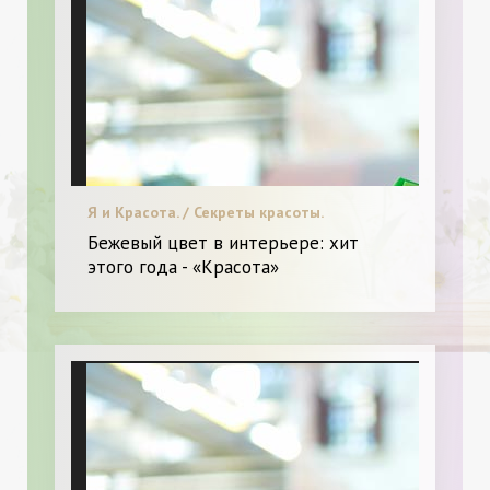
Я и Красота. / Секреты красоты.
Бежевый цвет в интерьере: хит
этого года - «Красота»