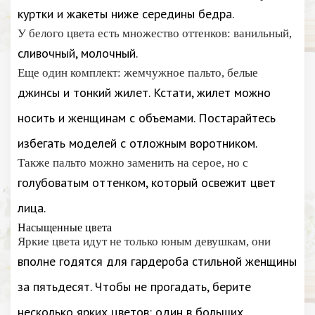
куртки и жакеты ниже середины бедра.
У белого цвета есть множество оттенков: ванильный,
сливочный, молочный.
Еще один комплект: жемчужное пальто, белые
джинсы и тонкий жилет. Кстати, жилет можно
носить и женщинам с объемами. Постарайтесь
избегать моделей с отложным воротником.
Также пальто можно заменить на серое, но с
голубоватым оттенком, который освежит цвет
лица.
Насыщенные цвета
Яркие цвета идут не только юным девушкам, они
вполне годятся для гардероба стильной женщины
за пятьдесят. Чтобы не прогадать, берите
несколько ярких цветов: один в больших