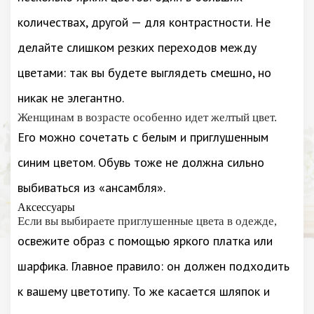
количествах, другой — для контрастности. Не
делайте слишком резких переходов между
цветами: так вы будете выглядеть смешно, но
никак не элегантно.
Женщинам в возрасте особенно идет желтый цвет.
Его можно сочетать с белым и приглушенным
синим цветом. Обувь тоже не должна сильно
выбиваться из «ансамбля».
Аксессуары
Если вы выбираете приглушенные цвета в одежде,
освежите образ с помощью яркого платка или
шарфика. Главное правило: он должен подходить
к вашему цветотипу. То же касается шляпок и