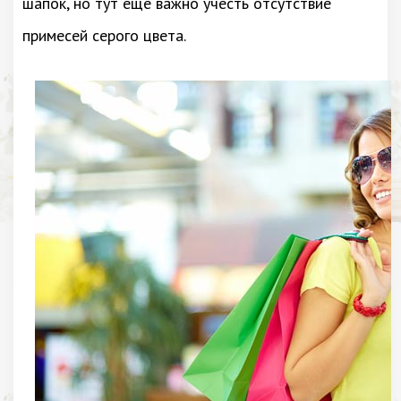
шапок, но тут еще важно учесть отсутствие
примесей серого цвета.