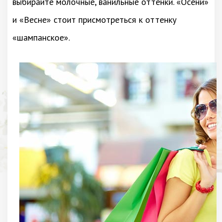
выбирайте молочные, ванильные оттенки. «Осени»
и «Весне» стоит присмотреться к оттенку
«шампанское».