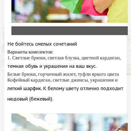
Не бойтесь смелых сочетаний
Варианты комплектов:
1. Светлые брюки, светлая блузка, цветной кардиган,
темная обувь и украшения на ваш вкус.
Белые брюки, горчичный жилет, туфли яркого цвета
Кофейный кардиган, светлые джинсы, украшения и
легкий шарфик. К белому цвету отлично подходит
нюдовый (бежевый).