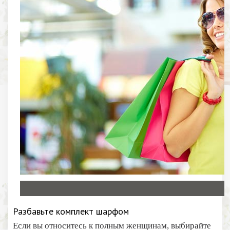
Разбавьте комплект шарфом
Если вы относитесь к полным женщинам, выбирайте