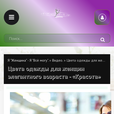
Я "Женщина" - Я "Всё могу".
»
Видео.
» Цвета одежды для женщин элегантного возраста - «Красота»
Цвета одежды для женщин
элегантного возраста - «Красота»