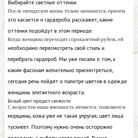
Выбирайте светлые оттенки
После пятидесяти жизнь только начинается, причем
это касается и гардероба. расскажет, какие
оттенки подойдут в этом периоде
Когда женщина переходит сорокалетний рубеж, ей
необходимо пересмотреть свой стиль и
перебрать гардероб. Мы уже писали о том, к
каким фасонам желательно присмотреться,
сегодня речь пойдет о палитре цветов в одежде
женщины элегантного возраста.
Белый цвет придаст свежести
С возрастом наша внешность меняется: появляются
морщины, кожа уже не такая упругая, цвет лица
тускнеет. Поэтому нужно очень осторожно
подходить к выбору цвета вещей. Лучше