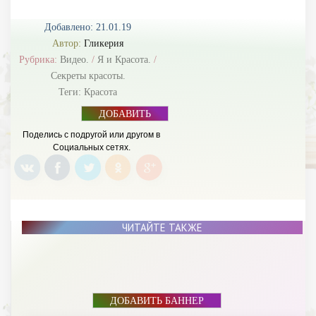
Добавлено: 21.01.19
Автор:
Гликерия
Рубрика:
Видео.
/
Я и Красота.
/
Секреты красоты.
Теги:
Красота
ДОБАВИТЬ
БАННЕР
Поделись с подругой или другом в
Социальных сетях.
ЧИТАЙТЕ ТАКЖЕ
ДОБАВИТЬ БАННЕР