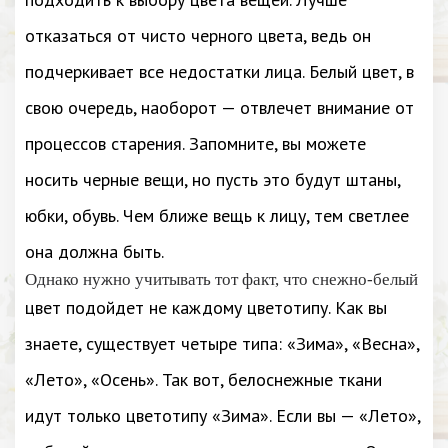
отказаться от чисто черного цвета, ведь он
подчеркивает все недостатки лица. Белый цвет, в
свою очередь, наоборот — отвлечет внимание от
процессов старения. Запомните, вы можете
носить черные вещи, но пусть это будут штаны,
юбки, обувь. Чем ближе вещь к лицу, тем светлее
она должна быть.
Однако нужно учитывать тот факт, что снежно-белый
цвет подойдет не каждому цветотипу. Как вы
знаете, существует четыре типа: «Зима», «Весна»,
«Лето», «Осень». Так вот, белоснежные ткани
идут только цветотипу «Зима». Если вы — «Лето»,