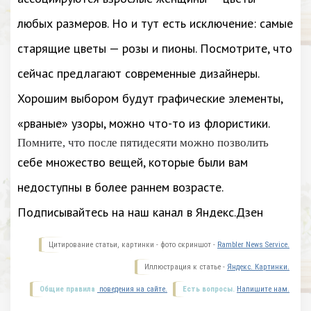
любых размеров. Но и тут есть исключение: самые
старящие цветы — розы и пионы. Посмотрите, что
сейчас предлагают современные дизайнеры.
Хорошим выбором будут графические элементы,
«рваные» узоры, можно что-то из флористики.
Помните, что после пятидесяти можно позволить
себе множество вещей, которые были вам
недоступны в более раннем возрасте.
Подписывайтесь на наш канал в Яндекс.Дзен
Цитирование статьи, картинки - фото скриншот -
Rambler News Service.
Иллюстрация к статье -
Яндекс. Картинки.
Общие правила
поведения на сайте.
Есть вопросы.
Напишите нам.