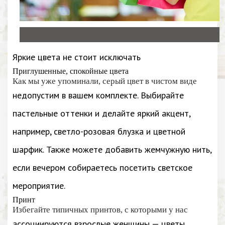
Яркие цвета не стоит исключать
Приглушенные, спокойные цвета
Как мы уже упоминали, серый цвет в чистом виде
недопустим в вашем комплекте. Выбирайте
пастельные оттенки и делайте яркий акцент,
например, светло-розовая блузка и цветной
шарфик. Также можете добавить жемчужную нить,
если вечером собираетесь посетить светское
мероприятие.
Принт
Избегайте типичных принтов, с которыми у нас
ассоциируются взрослые женщины — цветы