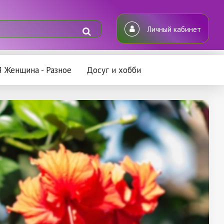
Личный кабинет
Я Женщина - Разное
Досуг и хобби