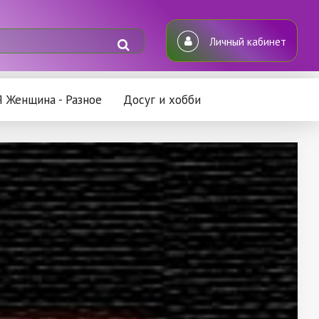
Личный кабинет
Я Женщина - Разное
Досуг и хобби