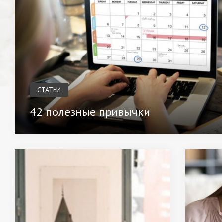
СТАТЬИ
42 полезные привычки